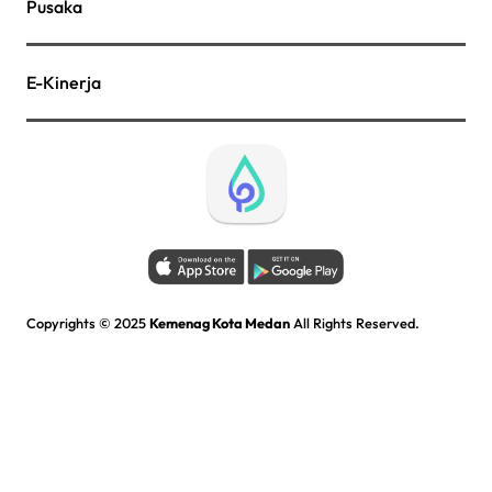
Pusaka
E-Kinerja
Copyrights © 2025
Kemenag Kota Medan
All Rights Reserved.
Kementerian Agama Kota Medan