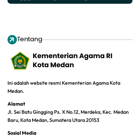
Tentang
Ini adalah website resmi Kementerian Agama Kota
Medan.
Alamat
Jl. Sei Batu Gingging Ps. X No.12, Merdeka, Kec. Medan
Baru, Kota Medan, Sumatera Utara 20153
Sosial Media