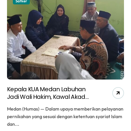
Satker
Kepala KUA Medan Labuhan
Jadi Wali Hakim, Kawal Akad
Nikah Menuju Keluarga Samawa
Medan (Humas) — Dalam upaya memberikan pelayanan
pernikahan yang sesuai dengan ketentuan syariat Islam
dan...