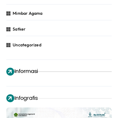
Mimbar Agama
Satker
Uncategorized
Informasi
Infografis