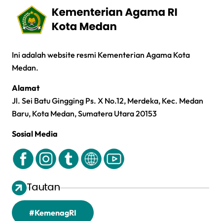
Ini adalah website resmi Kementerian Agama Kota
Medan.
Alamat
Jl. Sei Batu Gingging Ps. X No.12, Merdeka, Kec. Medan
Baru, Kota Medan, Sumatera Utara 20153
Sosial Media
Tautan
#KemenagRI