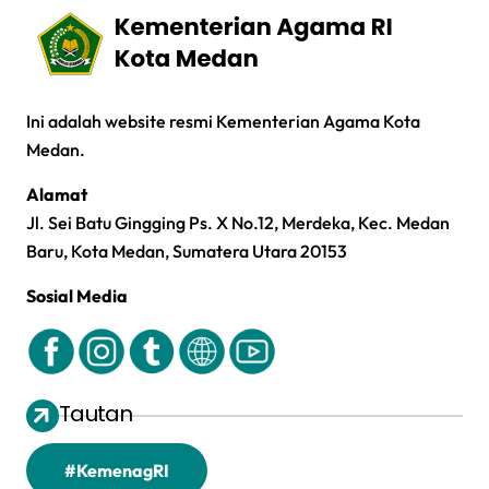
Ini adalah website resmi Kementerian Agama Kota
Medan.
Alamat
Jl. Sei Batu Gingging Ps. X No.12, Merdeka, Kec. Medan
Baru, Kota Medan, Sumatera Utara 20153
Sosial Media
Tautan
#KemenagRI