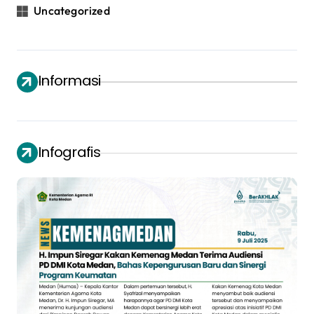
Uncategorized
Informasi
Infografis