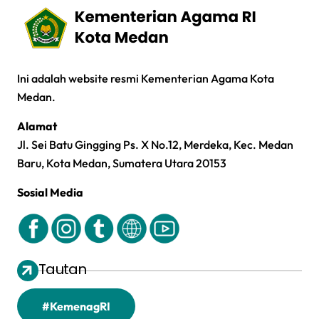
Ini adalah website resmi Kementerian Agama Kota
Medan.
Alamat
Jl. Sei Batu Gingging Ps. X No.12, Merdeka, Kec. Medan
Baru, Kota Medan, Sumatera Utara 20153
Sosial Media
Tautan
#KemenagRI