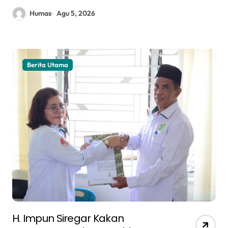
Humas
Agu 5, 2026
Berita Utama
H. Impun Siregar Kakan