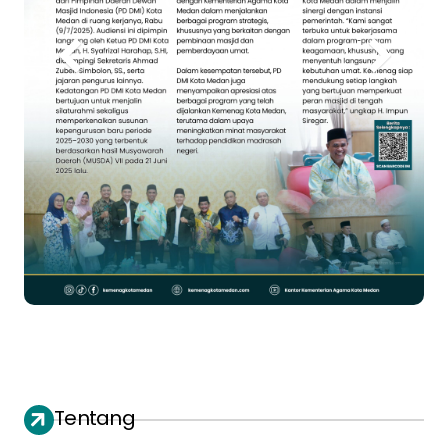
Tentang