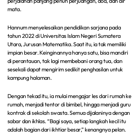
perjalanan panjang penuh perjuangan, doa, dan air
mata.
Hannum menyelesaikan pendidikan sarjana pada
tahun 2022 di Universitas Islam Negeri Sumatera
Utara, Jurusan Matematika. Saat itu, ia tak memiliki
impian besar. Keinginannya hanya satu, bisa mandiri
di perantauan, tak lagi membebani orang tua, dan
sesekali dapat mengirim sedikit penghasilan untuk
kampung halaman.
Dengan tekad itu, ia mulai mengajar les dari rumah ke
rumah, menjadi tentor di bimbel, hingga menjadi guru
kontrak di sekolah swasta. Semua dijalaninya dengan
sabar dan ikhlas. “Bagi saya, setiap langkah kecil itu
adalah bagian dari ikhtiar besar,” kenangnya pelan.