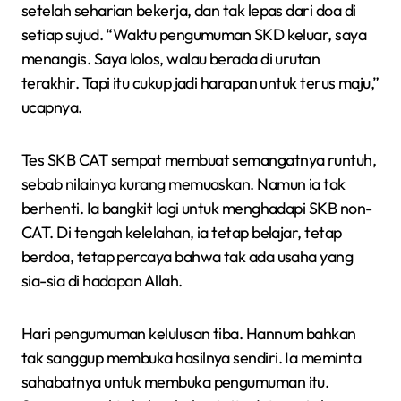
setelah seharian bekerja, dan tak lepas dari doa di
setiap sujud. “Waktu pengumuman SKD keluar, saya
menangis. Saya lolos, walau berada di urutan
terakhir. Tapi itu cukup jadi harapan untuk terus maju,”
ucapnya.
Tes SKB CAT sempat membuat semangatnya runtuh,
sebab nilainya kurang memuaskan. Namun ia tak
berhenti. Ia bangkit lagi untuk menghadapi SKB non-
CAT. Di tengah kelelahan, ia tetap belajar, tetap
berdoa, tetap percaya bahwa tak ada usaha yang
sia-sia di hadapan Allah.
Hari pengumuman kelulusan tiba. Hannum bahkan
tak sanggup membuka hasilnya sendiri. Ia meminta
sahabatnya untuk membuka pengumuman itu.