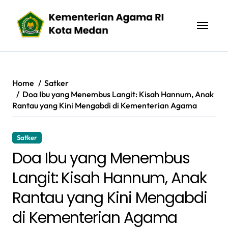
Skip
to
content
Home
Satker
Doa Ibu yang Menembus Langit: Kisah Hannum, Anak
Rantau yang Kini Mengabdi di Kementerian Agama
Satker
Doa Ibu yang Menembus
Langit: Kisah Hannum, Anak
Rantau yang Kini Mengabdi
di Kementerian Agama