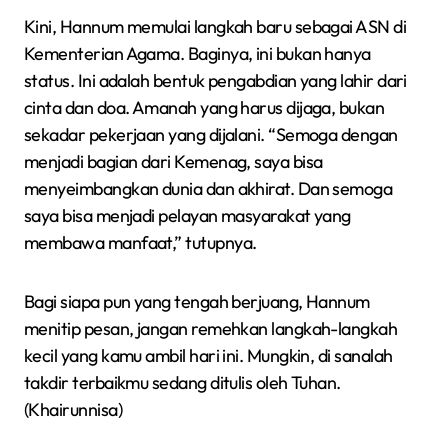
Kini, Hannum memulai langkah baru sebagai ASN di
Kementerian Agama. Baginya, ini bukan hanya
status. Ini adalah bentuk pengabdian yang lahir dari
cinta dan doa. Amanah yang harus dijaga, bukan
sekadar pekerjaan yang dijalani. “Semoga dengan
menjadi bagian dari Kemenag, saya bisa
menyeimbangkan dunia dan akhirat. Dan semoga
saya bisa menjadi pelayan masyarakat yang
membawa manfaat,” tutupnya.
Bagi siapa pun yang tengah berjuang, Hannum
menitip pesan, jangan remehkan langkah-langkah
kecil yang kamu ambil hari ini. Mungkin, di sanalah
takdir terbaikmu sedang ditulis oleh Tuhan.
(Khairunnisa)