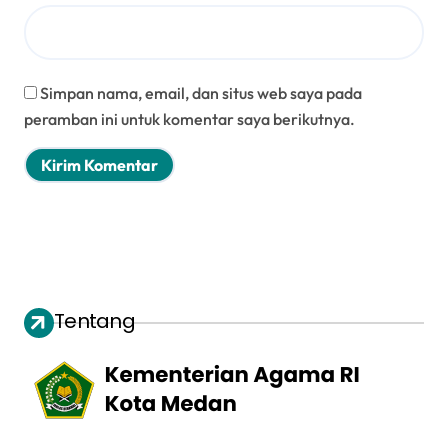
Simpan nama, email, dan situs web saya pada
peramban ini untuk komentar saya berikutnya.
Tentang