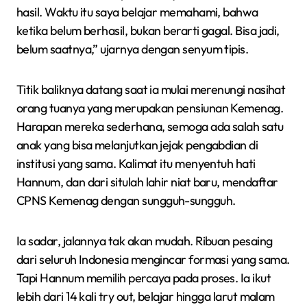
hasil. Waktu itu saya belajar memahami, bahwa
ketika belum berhasil, bukan berarti gagal. Bisa jadi,
belum saatnya,” ujarnya dengan senyum tipis.
Titik baliknya datang saat ia mulai merenungi nasihat
orang tuanya yang merupakan pensiunan Kemenag.
Harapan mereka sederhana, semoga ada salah satu
anak yang bisa melanjutkan jejak pengabdian di
institusi yang sama. Kalimat itu menyentuh hati
Hannum, dan dari situlah lahir niat baru, mendaftar
CPNS Kemenag dengan sungguh-sungguh.
Ia sadar, jalannya tak akan mudah. Ribuan pesaing
dari seluruh Indonesia mengincar formasi yang sama.
Tapi Hannum memilih percaya pada proses. Ia ikut
lebih dari 14 kali try out, belajar hingga larut malam