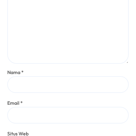
Nama
*
Email
*
Situs Web