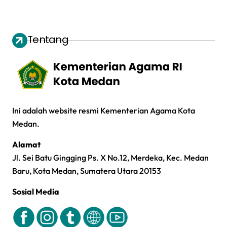
Tentang
Ini adalah website resmi Kementerian Agama Kota
Medan.
Alamat
Jl. Sei Batu Gingging Ps. X No.12, Merdeka, Kec. Medan
Baru, Kota Medan, Sumatera Utara 20153
Sosial Media