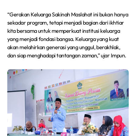
“Gerakan Keluarga Sakinah Maslahat ini bukan hanya
sekadar program, tetapi menjadi bagian dari ikhtiar
kita bersama untuk memperkuat institusi keluarga
yang menjadi fondasi bangsa. Keluarga yang kuat
akan melahirkan generasi yang unggul, berakhlak,
dan siap menghadapi tantangan zaman,” ujar Impun.