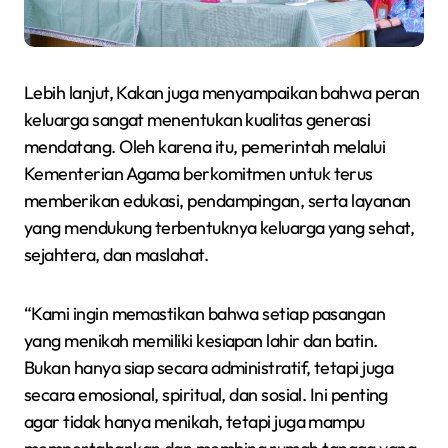
Lebih lanjut, Kakan juga menyampaikan bahwa peran
keluarga sangat menentukan kualitas generasi
mendatang. Oleh karena itu, pemerintah melalui
Kementerian Agama berkomitmen untuk terus
memberikan edukasi, pendampingan, serta layanan
yang mendukung terbentuknya keluarga yang sehat,
sejahtera, dan maslahat.
“Kami ingin memastikan bahwa setiap pasangan
yang menikah memiliki kesiapan lahir dan batin.
Bukan hanya siap secara administratif, tetapi juga
secara emosional, spiritual, dan sosial. Ini penting
agar tidak hanya menikah, tetapi juga mampu