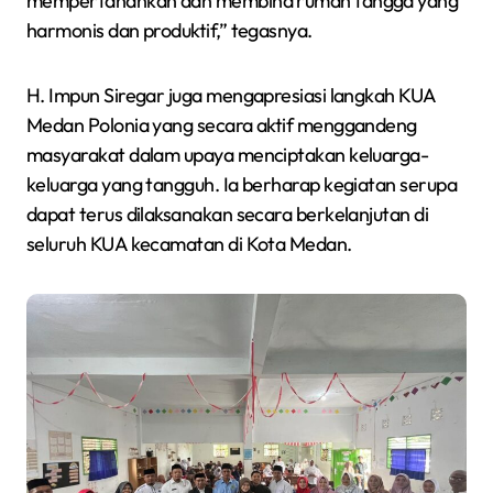
mempertahankan dan membina rumah tangga yang
harmonis dan produktif,” tegasnya.
H. Impun Siregar juga mengapresiasi langkah KUA
Medan Polonia yang secara aktif menggandeng
masyarakat dalam upaya menciptakan keluarga-
keluarga yang tangguh. Ia berharap kegiatan serupa
dapat terus dilaksanakan secara berkelanjutan di
seluruh KUA kecamatan di Kota Medan.