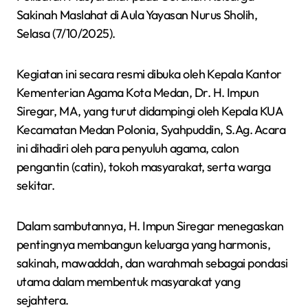
Sakinah Maslahat di Aula Yayasan Nurus Sholih,
Selasa (7/10/2025).
Kegiatan ini secara resmi dibuka oleh Kepala Kantor
Kementerian Agama Kota Medan, Dr. H. Impun
Siregar, MA, yang turut didampingi oleh Kepala KUA
Kecamatan Medan Polonia, Syahpuddin, S.Ag. Acara
ini dihadiri oleh para penyuluh agama, calon
pengantin (catin), tokoh masyarakat, serta warga
sekitar.
Dalam sambutannya, H. Impun Siregar menegaskan
pentingnya membangun keluarga yang harmonis,
sakinah, mawaddah, dan warahmah sebagai pondasi
utama dalam membentuk masyarakat yang
sejahtera.