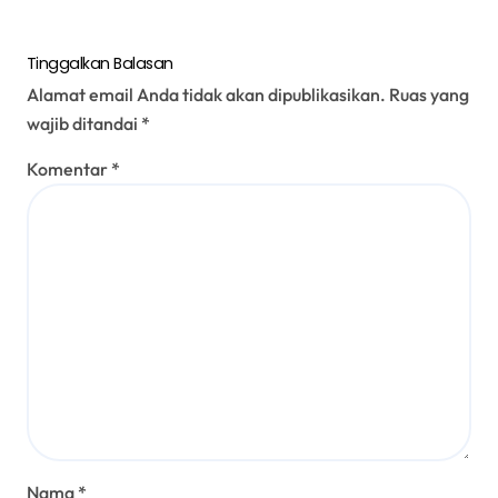
Tinggalkan Balasan
Alamat email Anda tidak akan dipublikasikan.
Ruas yang
wajib ditandai
*
Komentar
*
Nama
*