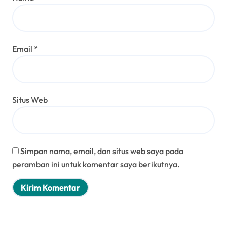
Email
*
Situs Web
Simpan nama, email, dan situs web saya pada
peramban ini untuk komentar saya berikutnya.