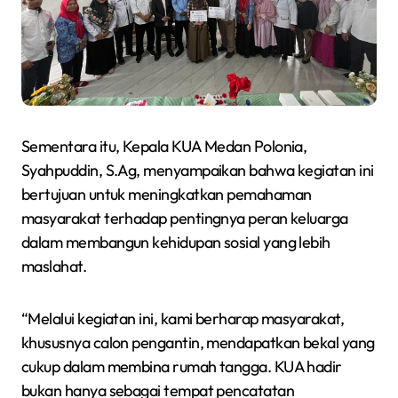
Sementara itu, Kepala KUA Medan Polonia,
Syahpuddin, S.Ag, menyampaikan bahwa kegiatan ini
bertujuan untuk meningkatkan pemahaman
masyarakat terhadap pentingnya peran keluarga
dalam membangun kehidupan sosial yang lebih
maslahat.
“Melalui kegiatan ini, kami berharap masyarakat,
khususnya calon pengantin, mendapatkan bekal yang
cukup dalam membina rumah tangga. KUA hadir
bukan hanya sebagai tempat pencatatan