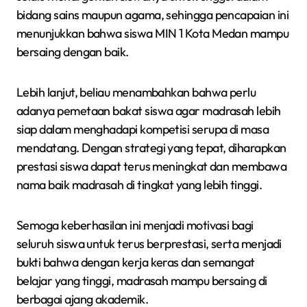
bidang sains maupun agama, sehingga pencapaian ini
menunjukkan bahwa siswa MIN 1 Kota Medan mampu
bersaing dengan baik.
Lebih lanjut, beliau menambahkan bahwa perlu
adanya pemetaan bakat siswa agar madrasah lebih
siap dalam menghadapi kompetisi serupa di masa
mendatang. Dengan strategi yang tepat, diharapkan
prestasi siswa dapat terus meningkat dan membawa
nama baik madrasah di tingkat yang lebih tinggi.
Semoga keberhasilan ini menjadi motivasi bagi
seluruh siswa untuk terus berprestasi, serta menjadi
bukti bahwa dengan kerja keras dan semangat
belajar yang tinggi, madrasah mampu bersaing di
berbagai ajang akademik.