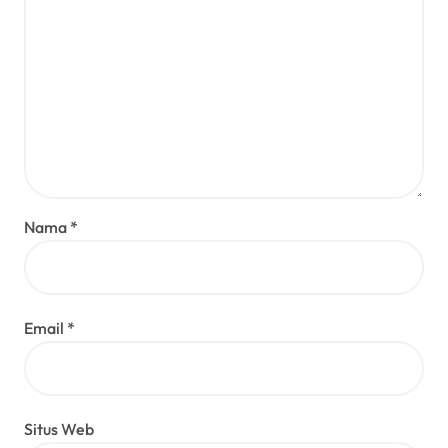
Nama
*
Email
*
Situs Web