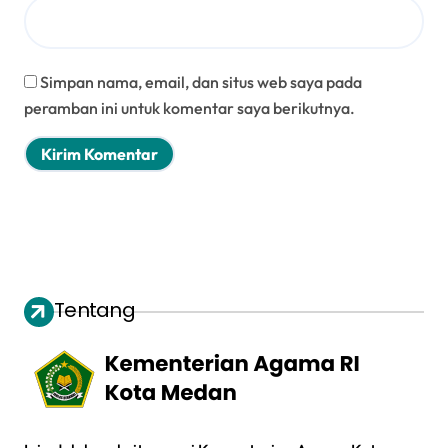
Simpan nama, email, dan situs web saya pada
peramban ini untuk komentar saya berikutnya.
Tentang