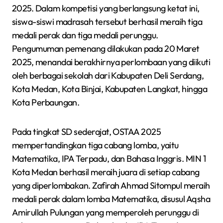
2025. Dalam kompetisi yang berlangsung ketat ini,
siswa-siswi madrasah tersebut berhasil meraih tiga
medali perak dan tiga medali perunggu.
Pengumuman pemenang dilakukan pada 20 Maret
2025, menandai berakhirnya perlombaan yang diikuti
oleh berbagai sekolah dari Kabupaten Deli Serdang,
Kota Medan, Kota Binjai, Kabupaten Langkat, hingga
Kota Perbaungan.
Pada tingkat SD sederajat, OSTAA 2025
mempertandingkan tiga cabang lomba, yaitu
Matematika, IPA Terpadu, dan Bahasa Inggris. MIN 1
Kota Medan berhasil meraih juara di setiap cabang
yang diperlombakan. Zafirah Ahmad Sitompul meraih
medali perak dalam lomba Matematika, disusul Aqsha
Amirullah Pulungan yang memperoleh perunggu di