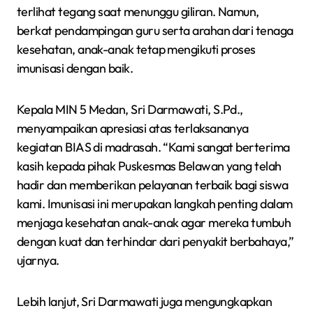
terlihat tegang saat menunggu giliran. Namun,
berkat pendampingan guru serta arahan dari tenaga
kesehatan, anak-anak tetap mengikuti proses
imunisasi dengan baik.
Kepala MIN 5 Medan, Sri Darmawati, S.Pd.,
menyampaikan apresiasi atas terlaksananya
kegiatan BIAS di madrasah. “Kami sangat berterima
kasih kepada pihak Puskesmas Belawan yang telah
hadir dan memberikan pelayanan terbaik bagi siswa
kami. Imunisasi ini merupakan langkah penting dalam
menjaga kesehatan anak-anak agar mereka tumbuh
dengan kuat dan terhindar dari penyakit berbahaya,”
ujarnya.
Lebih lanjut, Sri Darmawati juga mengungkapkan