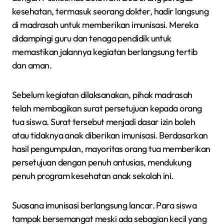
kesehatan, termasuk seorang dokter, hadir langsung
di madrasah untuk memberikan imunisasi. Mereka
didampingi guru dan tenaga pendidik untuk
memastikan jalannya kegiatan berlangsung tertib
dan aman.
Sebelum kegiatan dilaksanakan, pihak madrasah
telah membagikan surat persetujuan kepada orang
tua siswa. Surat tersebut menjadi dasar izin boleh
atau tidaknya anak diberikan imunisasi. Berdasarkan
hasil pengumpulan, mayoritas orang tua memberikan
persetujuan dengan penuh antusias, mendukung
penuh program kesehatan anak sekolah ini.
Suasana imunisasi berlangsung lancar. Para siswa
tampak bersemangat meski ada sebagian kecil yang