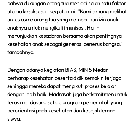
bahwa dukungan orang tua menjadi salah satu faktor
utama kesuksesan kegiatan ini. “Kami senang melihat
antusiasme orang tua yang memberikan izin anak-
anaknya untuk mengikuti imunisasi. Hal ini
menunjukkan kesadaran bersama akan pentingnya
kesehatan anak sebagai generasi penerus bangsa,”
tambahnya.
Dengan adanya kegiatan BIAS, MIN 5 Medan
berharap kesehatan peserta didik semakin terjaga
sehingga mereka dapat mengikuti proses belajar
dengan lebih baik. Madrasah juga berkomitmen untuk
terus mendukung setiap program pemerintah yang
berorientasi pada kesehatan dan kesejahteraan
siswa.