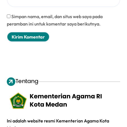
Simpan nama, email, dan situs web saya pada
peramban ini untuk komentar saya berikutnya.
Tentang
Ini adalah website resmi Kementerian Agama Kota