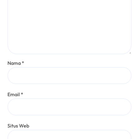
Nama
*
Email
*
Situs Web