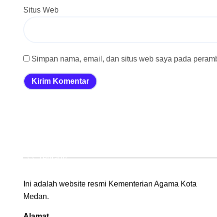
Situs Web
Simpan nama, email, dan situs web saya pada peramba
Tentang
Ini adalah website resmi Kementerian Agama Kota
Medan.
Alamat