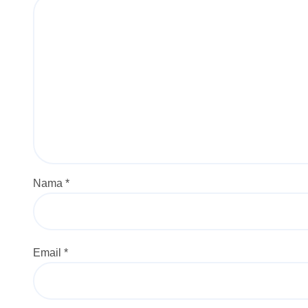
Nama
*
Email
*