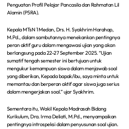
Penguatan Profil Pelajar Pancasila dan Rahmatan Lil
Alamin (P5RA).
Kepala MTsN 1 Medan, Drs. H. Syakhrim Harahap,
M.Pd., dalam sambutannya menekankan pentingnya
peran aktif guru dalam mengawasi ujian yang akan
berlangsung pada 22-27 September 2025. “Ujian
sumatif tengah semester ini bertujuan untuk
mengukur kemampuan siswa dalam menjawab soal
yang diberikan, Kepada bapak/ibu, saya minta untuk
memantau dan berperan aktif agar siswa juga serius
dalam mengerjakan soal.” ujar Syakhrim.
Sementara itu, Wakil Kepala Madrasah Bidang
Kurikulum, Dra. Irma Deliati, M.Pd., menyampaikan
pentingnya introspeksi dalam penyusunan soal ujian.