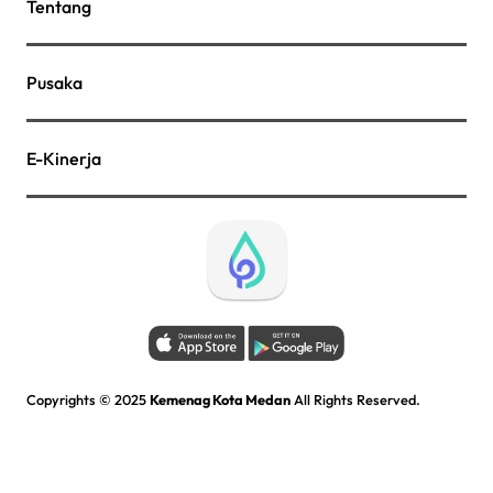
Tentang
Pusaka
E-Kinerja
Copyrights © 2025
Kemenag Kota Medan
All Rights Reserved.