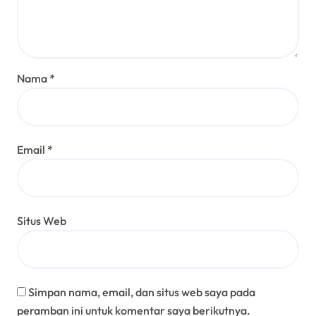
Nama
*
Email
*
Situs Web
Simpan nama, email, dan situs web saya pada
peramban ini untuk komentar saya berikutnya.