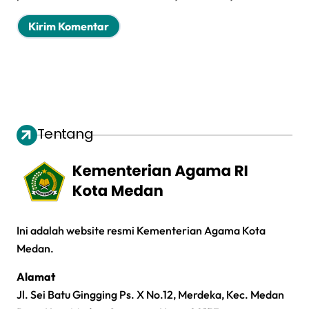
Tentang
Ini adalah website resmi Kementerian Agama Kota
Medan.
Alamat
Jl. Sei Batu Gingging Ps. X No.12, Merdeka, Kec. Medan