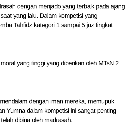
at yang lalu. Dalam kompetisi yang
mba Tahfidz kategori 1 sampai 5 juz tingkat
moral yang tinggi yang diberikan oleh MTsN 2
ara mendalam dengan iman mereka, memupuk
n Yumna dalam kompetisi ini sangat penting
telah dibina oleh madrasah.