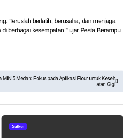
ang. Teruslah berlatih, berusaha, dan menjaga
di berbagai kesempatan.” ujar Pesta Berampu
 MIN 5 Medan: Fokus pada Aplikasi Flour untuk Keseh
atan Gigi
Satker