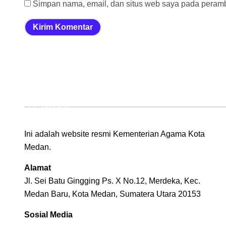
Simpan nama, email, dan situs web saya pada peramba
Tentang
Ini adalah website resmi Kementerian Agama Kota
Medan.
Alamat
Jl. Sei Batu Gingging Ps. X No.12, Merdeka, Kec.
Medan Baru, Kota Medan, Sumatera Utara 20153
Sosial Media