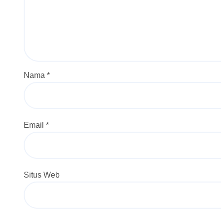
Nama
*
Email
*
Situs Web