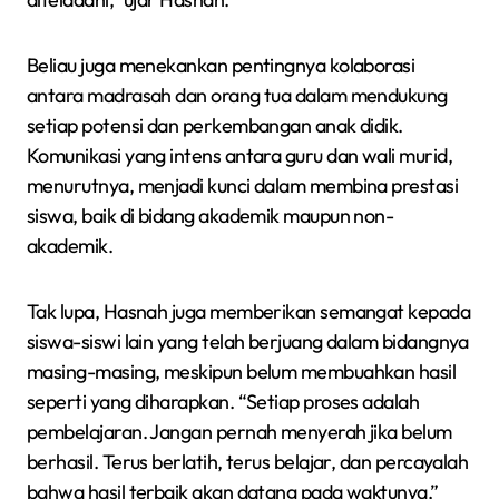
Beliau juga menekankan pentingnya kolaborasi
antara madrasah dan orang tua dalam mendukung
setiap potensi dan perkembangan anak didik.
Komunikasi yang intens antara guru dan wali murid,
menurutnya, menjadi kunci dalam membina prestasi
siswa, baik di bidang akademik maupun non-
akademik.
Tak lupa, Hasnah juga memberikan semangat kepada
siswa-siswi lain yang telah berjuang dalam bidangnya
masing-masing, meskipun belum membuahkan hasil
seperti yang diharapkan. “Setiap proses adalah
pembelajaran. Jangan pernah menyerah jika belum
berhasil. Terus berlatih, terus belajar, dan percayalah
bahwa hasil terbaik akan datang pada waktunya,”