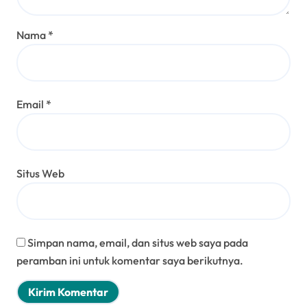
Nama
*
Email
*
Situs Web
Simpan nama, email, dan situs web saya pada
peramban ini untuk komentar saya berikutnya.