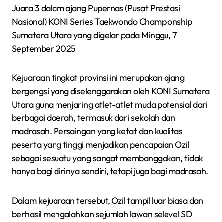
Juara 3 dalam ajang Pupernas (Pusat Prestasi
Nasional) KONI Series Taekwondo Championship
Sumatera Utara yang digelar pada Minggu, 7
September 2025
Kejuaraan tingkat provinsi ini merupakan ajang
bergengsi yang diselenggarakan oleh KONI Sumatera
Utara guna menjaring atlet-atlet muda potensial dari
berbagai daerah, termasuk dari sekolah dan
madrasah. Persaingan yang ketat dan kualitas
peserta yang tinggi menjadikan pencapaian Ozil
sebagai sesuatu yang sangat membanggakan, tidak
hanya bagi dirinya sendiri, tetapi juga bagi madrasah.
Dalam kejuaraan tersebut, Ozil tampil luar biasa dan
berhasil mengalahkan sejumlah lawan selevel SD