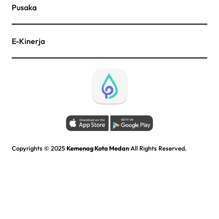
Pusaka
E-Kinerja
Copyrights © 2025
Kemenag Kota Medan
All Rights Reserved.
Kementerian Agama Kota Medan