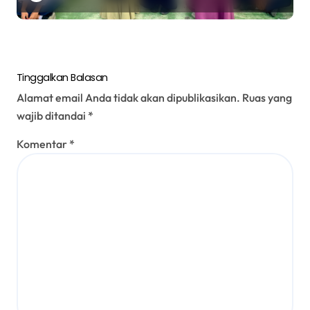
Tinggalkan Balasan
Alamat email Anda tidak akan dipublikasikan.
Ruas yang
wajib ditandai
*
Komentar
*