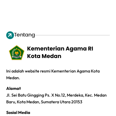
Tentang
Ini adalah website resmi Kementerian Agama Kota
Medan.
Alamat
Jl. Sei Batu Gingging Ps. X No.12, Merdeka, Kec. Medan
Baru, Kota Medan, Sumatera Utara 20153
Sosial Media