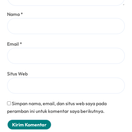
Nama
*
Email
*
Situs Web
Simpan nama, email, dan situs web saya pada
peramban ini untuk komentar saya berikutnya.