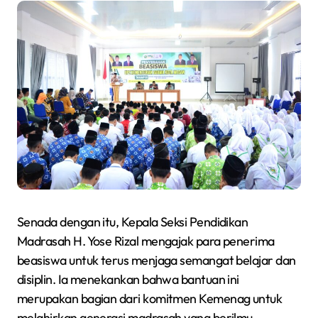
Senada dengan itu, Kepala Seksi Pendidikan
Madrasah H. Yose Rizal mengajak para penerima
beasiswa untuk terus menjaga semangat belajar dan
disiplin. Ia menekankan bahwa bantuan ini
merupakan bagian dari komitmen Kemenag untuk
melahirkan generasi madrasah yang berilmu,