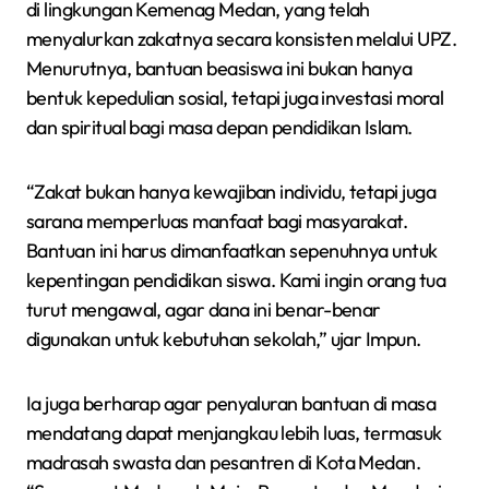
di lingkungan Kemenag Medan, yang telah
menyalurkan zakatnya secara konsisten melalui UPZ.
Menurutnya, bantuan beasiswa ini bukan hanya
bentuk kepedulian sosial, tetapi juga investasi moral
dan spiritual bagi masa depan pendidikan Islam.
“Zakat bukan hanya kewajiban individu, tetapi juga
sarana memperluas manfaat bagi masyarakat.
Bantuan ini harus dimanfaatkan sepenuhnya untuk
kepentingan pendidikan siswa. Kami ingin orang tua
turut mengawal, agar dana ini benar-benar
digunakan untuk kebutuhan sekolah,” ujar Impun.
Ia juga berharap agar penyaluran bantuan di masa
mendatang dapat menjangkau lebih luas, termasuk
madrasah swasta dan pesantren di Kota Medan.