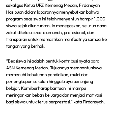
sekaligus Ketua UPZ Kemenag Medan, Firdansyah
Hasibuan dalam laporannya menyebutkan bahwa
program beasiswa ini telah menyentuh hampir 1.000
siswa sejak diluncurkan. Ia menegaskan, seluruh dana
zakat dikelola secara amanah, profesional, dan
transparan untuk memastikan manfaatnya sampai ke
tangan yang berhak.
“Beasiswa ini adalah bentuk kontribusi nyata para
ASN Kemenag Medan. Tujuannya membantu siswa
memenuhi kebutuhan pendidikan, mulai dari
perlengkapan sekolah hingga biaya penunjang
belajar. Kami berharap bantuan ini mampu
meringankan beban keluarga dan menjadi motivasi
bagi siswa untuk terus berprestasi,” kata Firdansyah.