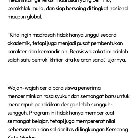
berakhlak mulia, dan siap bersaing di tingkat nasional
maupun global.
“Kita ingin madrasah tidak hanya unggul secara
akademik, tetapi juga menjadi pusat pembentukan
karakter dan kemandirian. Beasiswa zakat ini adalah
salah satu bentuk ikhtiar kita ke arah sana,” ujarnya.
Wajah-wajah ceria para siswa penerima
mencerminkan rasa syukur dan semangat baru untuk
menempuh pendidikan dengan lebih sungguh-
sungguh. Program ini tidak hanya memperkuat
semangat belajar, tetapi juga mempererat nilai
kebersamaan dan solidaritas di lingkungan Kemenag
Kota Medan.