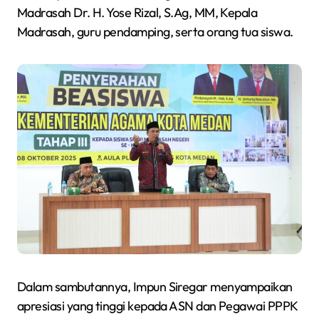
Madrasah Dr. H. Yose Rizal, S.Ag, MM, Kepala
Madrasah, guru pendamping, serta orang tua siswa.
Dalam sambutannya, Impun Siregar menyampaikan
apresiasi yang tinggi kepada ASN dan Pegawai PPPK