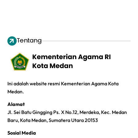
Tentang
Ini adalah website resmi Kementerian Agama Kota
Medan.
Alamat
Jl. Sei Batu Gingging Ps. X No.12, Merdeka, Kec. Medan
Baru, Kota Medan, Sumatera Utara 20153
Sosial Media