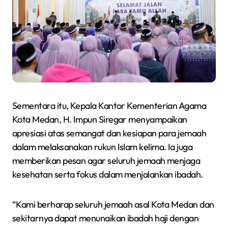
Sementara itu, Kepala Kantor Kementerian Agama
Kota Medan, H. Impun Siregar menyampaikan
apresiasi atas semangat dan kesiapan para jemaah
dalam melaksanakan rukun Islam kelima. Ia juga
memberikan pesan agar seluruh jemaah menjaga
kesehatan serta fokus dalam menjalankan ibadah.
“Kami berharap seluruh jemaah asal Kota Medan dan
sekitarnya dapat menunaikan ibadah haji dengan