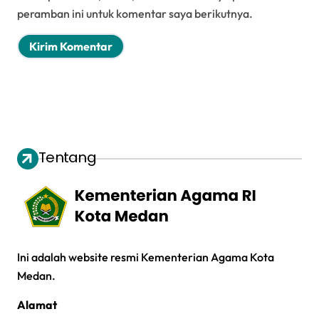
peramban ini untuk komentar saya berikutnya.
Tentang
Ini adalah website resmi Kementerian Agama Kota
Medan.
Alamat