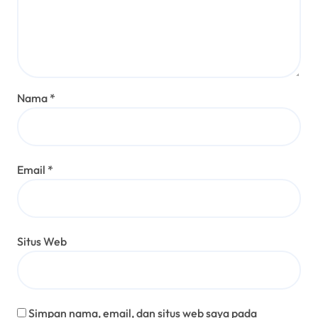
Nama
*
Email
*
Situs Web
Simpan nama, email, dan situs web saya pada