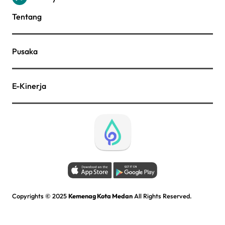
Tentang
Pusaka
E-Kinerja
Copyrights © 2025
Kemenag Kota Medan
All Rights Reserved.