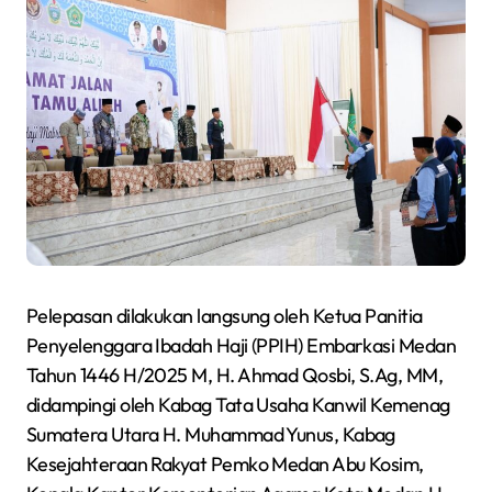
Pelepasan dilakukan langsung oleh Ketua Panitia
Penyelenggara Ibadah Haji (PPIH) Embarkasi Medan
Tahun 1446 H/2025 M, H. Ahmad Qosbi, S.Ag, MM,
didampingi oleh Kabag Tata Usaha Kanwil Kemenag
Sumatera Utara H. Muhammad Yunus, Kabag
Kesejahteraan Rakyat Pemko Medan Abu Kosim,