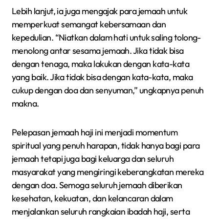
Lebih lanjut, ia juga mengajak para jemaah untuk
memperkuat semangat kebersamaan dan
kepedulian. “Niatkan dalam hati untuk saling tolong-
menolong antar sesama jemaah. Jika tidak bisa
dengan tenaga, maka lakukan dengan kata-kata
yang baik. Jika tidak bisa dengan kata-kata, maka
cukup dengan doa dan senyuman,” ungkapnya penuh
makna.
Pelepasan jemaah haji ini menjadi momentum
spiritual yang penuh harapan, tidak hanya bagi para
jemaah tetapi juga bagi keluarga dan seluruh
masyarakat yang mengiringi keberangkatan mereka
dengan doa. Semoga seluruh jemaah diberikan
kesehatan, kekuatan, dan kelancaran dalam
menjalankan seluruh rangkaian ibadah haji, serta