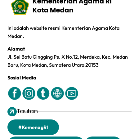
Ini adalah website resmi Kementerian Agama Kota
Medan.
Alamat
Jl. Sei Batu Gingging Ps. X No.12, Merdeka, Kec. Medan
Baru, Kota Medan, Sumatera Utara 20153
Sosial Media
Tautan
#KemenagRI