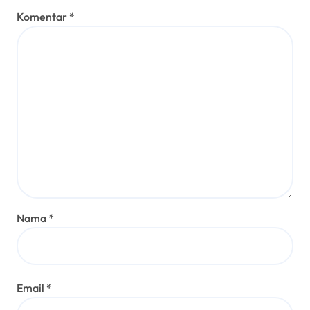
Komentar
*
Nama
*
Email
*