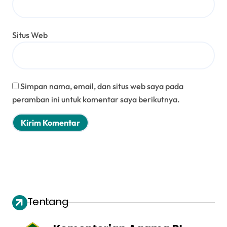
Situs Web
Simpan nama, email, dan situs web saya pada
peramban ini untuk komentar saya berikutnya.
Tentang