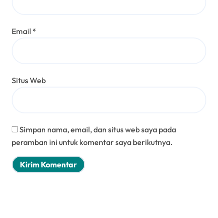
Email
*
Situs Web
Simpan nama, email, dan situs web saya pada
peramban ini untuk komentar saya berikutnya.