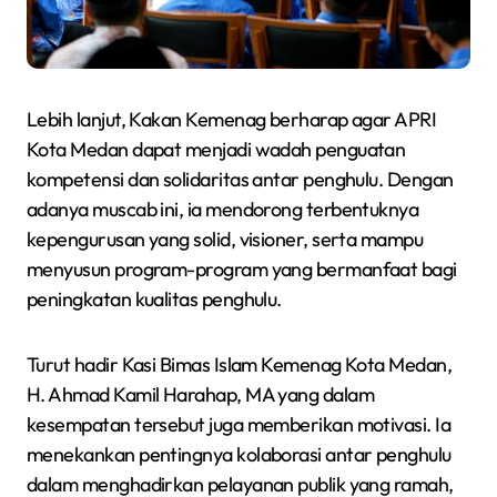
Lebih lanjut, Kakan Kemenag berharap agar APRI
Kota Medan dapat menjadi wadah penguatan
kompetensi dan solidaritas antar penghulu. Dengan
adanya muscab ini, ia mendorong terbentuknya
kepengurusan yang solid, visioner, serta mampu
menyusun program-program yang bermanfaat bagi
peningkatan kualitas penghulu.
Turut hadir Kasi Bimas Islam Kemenag Kota Medan,
H. Ahmad Kamil Harahap, MA yang dalam
kesempatan tersebut juga memberikan motivasi. Ia
menekankan pentingnya kolaborasi antar penghulu
dalam menghadirkan pelayanan publik yang ramah,