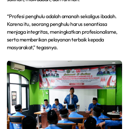
“Profesi penghulu adalah amanah sekaligus ibadah.
Karena itu, seorang penghulu harus senantiasa
menjaga integritas, meningkatkan profesionalisme,
serta memberikan pelayanan terbaik kepada
masyarakat,” tegasnya.