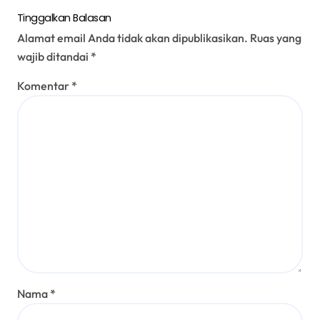
Tinggalkan Balasan
Alamat email Anda tidak akan dipublikasikan.
Ruas yang
wajib ditandai
*
Komentar
*
Nama
*