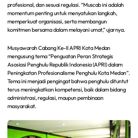
profesional, dan sesuai regulasi. “Muscab ini adalah
momentum penting untuk menyatukan langkah,
memperkuat organisasi, serta membangun
komitmen bersama dalam melayani umat,” ujarnya.
Musyawarah Cabang Ke-II APRI Kota Medan
mengusung tema “Penguatan Peran Strategis
Asosiasi Penghulu Republik Indonesia (APRI) dalam
Peningkatan Profesionalisme Penghulu Kota Medan”.
Tema ini menjadi pengingat bahwa penghulu dituntut
terus meningkatkan kompetensi, baik dalam bidang
administrasi, regulasi, maupun pembinaan
masyarakat.