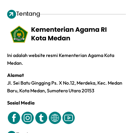
Tentang
Ini adalah website resmi Kementerian Agama Kota
Medan.
Alamat
Jl. Sei Batu Gingging Ps. X No.12, Merdeka, Kec. Medan
Baru, Kota Medan, Sumatera Utara 20153
Sosial Media