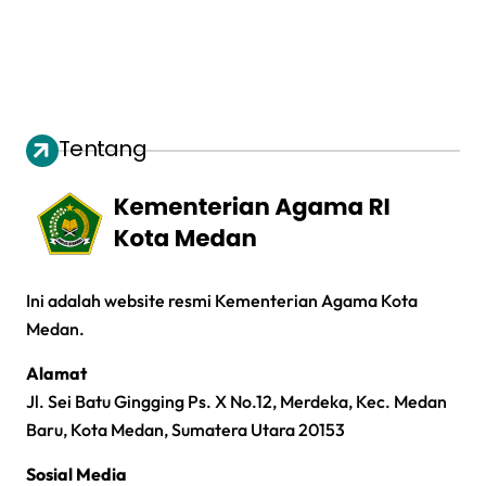
Tentang
Ini adalah website resmi Kementerian Agama Kota
Medan.
Alamat
Jl. Sei Batu Gingging Ps. X No.12, Merdeka, Kec. Medan
Baru, Kota Medan, Sumatera Utara 20153
Sosial Media