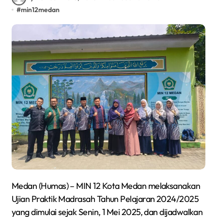
#
min12medan
Medan (Humas) – MIN 12 Kota Medan melaksanakan
Ujian Praktik Madrasah Tahun Pelajaran 2024/2025
yang dimulai sejak Senin, 1 Mei 2025, dan dijadwalkan