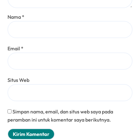
Nama
*
Email
*
Situs Web
Simpan nama, email, dan situs web saya pada
peramban ini untuk komentar saya berikutnya.