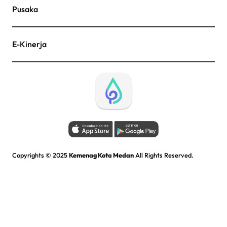
Pusaka
E-Kinerja
Copyrights © 2025
Kemenag Kota Medan
All Rights Reserved.
Kementerian Agama Kota Medan