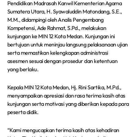
Pendidikan Madrasah Kanwil Kementerian Agama
Sumatera Utara, H. Syawaluddin Matondang, S.E.,
M.M., didampingi oleh Analis Pengembang
Kompetensi, Ade Rahmat, S.Pd., melakukan
kunjungan ke MIN 12 Kota Medan. Kunjungan ini
bertujuan untuk meninjau langsung pelaksanaan ujian
serta memastikan kelengkapan administrasi
asesmen sesuai dengan prosedur dan ketentuan
yang berlaku.
Kepala MIN 12 Kota Medan, Hj. Rini Sartika, M.Pd.,
menyampaikan apresiasi dan rasa terima kasih atas
kunjungan serta motivasi yang diberikan kepada para
peserta didik.
“Kami mengucapkan terima kasih atas kehadiran