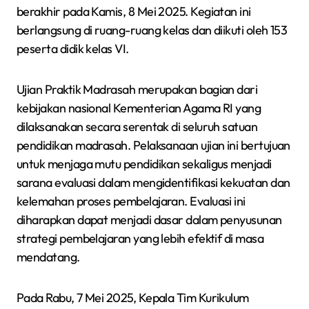
berakhir pada Kamis, 8 Mei 2025. Kegiatan ini
berlangsung di ruang-ruang kelas dan diikuti oleh 153
peserta didik kelas VI.
Ujian Praktik Madrasah merupakan bagian dari
kebijakan nasional Kementerian Agama RI yang
dilaksanakan secara serentak di seluruh satuan
pendidikan madrasah. Pelaksanaan ujian ini bertujuan
untuk menjaga mutu pendidikan sekaligus menjadi
sarana evaluasi dalam mengidentifikasi kekuatan dan
kelemahan proses pembelajaran. Evaluasi ini
diharapkan dapat menjadi dasar dalam penyusunan
strategi pembelajaran yang lebih efektif di masa
mendatang.
Pada Rabu, 7 Mei 2025, Kepala Tim Kurikulum