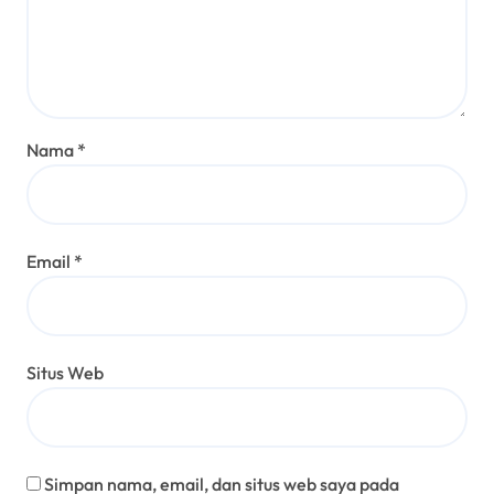
Nama
*
Email
*
Situs Web
Simpan nama, email, dan situs web saya pada