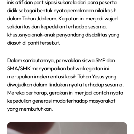
inisiatif dan partisipasi sukarela dari para peserta
didik sebagai bentuk nyata pemaknaan nilai kasih
dalam Tahun Jubileum. Kegiatan ini menjadi wujud
solidaritas dan kepedulian terhadap sesama,
khususnya anak-anak penyandang disabilitas yang
diasuh di panti tersebut.
Dalam sambutannya, perwakilan siswa SMP dan
SMA/SMK menyampaikan bahwa kegiatan ini
merupakan implementasi kasih Tuhan Yesus yang
diwujudkan dalam tindakan nyata terhadap sesama.
Mereka berharap, gerakan ini menjadi contoh nyata
kepedulian generasi muda terhadap masyarakat
yang membutuhkan.