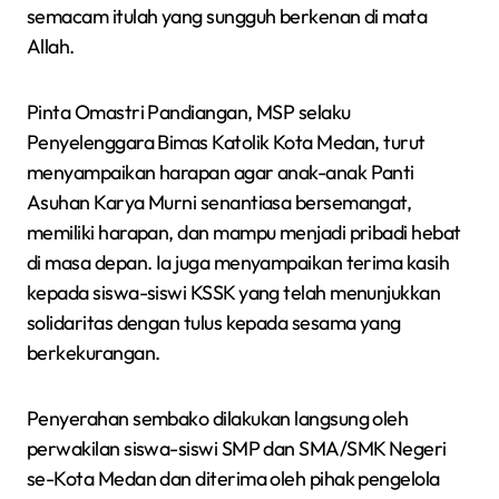
semacam itulah yang sungguh berkenan di mata
Allah.
Pinta Omastri Pandiangan, MSP selaku
Penyelenggara Bimas Katolik Kota Medan, turut
menyampaikan harapan agar anak-anak Panti
Asuhan Karya Murni senantiasa bersemangat,
memiliki harapan, dan mampu menjadi pribadi hebat
di masa depan. Ia juga menyampaikan terima kasih
kepada siswa-siswi KSSK yang telah menunjukkan
solidaritas dengan tulus kepada sesama yang
berkekurangan.
Penyerahan sembako dilakukan langsung oleh
perwakilan siswa-siswi SMP dan SMA/SMK Negeri
se-Kota Medan dan diterima oleh pihak pengelola