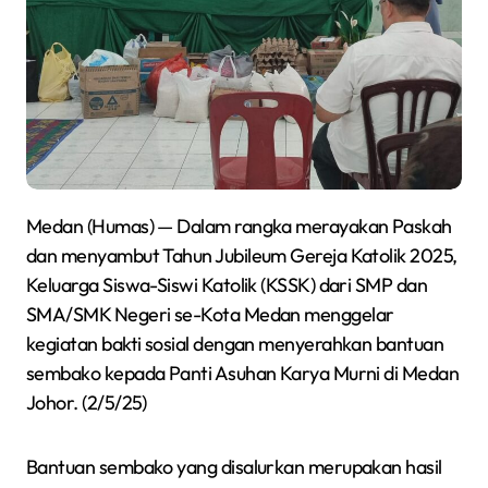
Medan (Humas) — Dalam rangka merayakan Paskah
dan menyambut Tahun Jubileum Gereja Katolik 2025,
Keluarga Siswa-Siswi Katolik (KSSK) dari SMP dan
SMA/SMK Negeri se-Kota Medan menggelar
kegiatan bakti sosial dengan menyerahkan bantuan
sembako kepada Panti Asuhan Karya Murni di Medan
Johor. (2/5/25)
Bantuan sembako yang disalurkan merupakan hasil