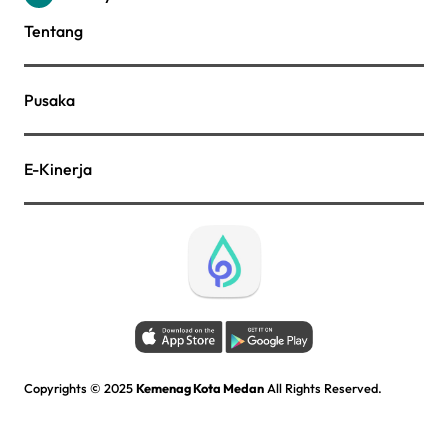
Tentang
Pusaka
E-Kinerja
Copyrights © 2025
Kemenag Kota Medan
All Rights Reserved.