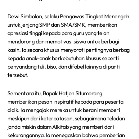
Dewi Simbolon, selaku Pengawas Tingkat Menengah
untuk jenjang SMP dan SMA/SMK, memberikan
apresiasi tinggi kepada para guru yang telah
mendorong dan memotivasi siswa untuk berbagi
kasih. Ia secara khusus menyoroti pentingnya berbagi
kepada anak-anak berkebutuhan khusus seperti
penyandang tuli, bisu, dan difabel lainnya di panti
tersebut.
Sementara itu, Bapak Hotjon Situmorang
memberikan pesan inspiratif kepada para peserta
didik. Ia mengajak mereka untuk berani memberi
meskipun dari keterbatasan, sebagaimana teladan
janda miskin dalam Alkitab yang memberi dari
kekurangannya. Ia menegaskan bahwa pemberian