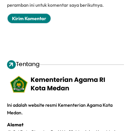
peramban ini untuk komentar saya berikutnya.
Tentang
Ini adalah website resmi Kementerian Agama Kota
Medan.
Alamat