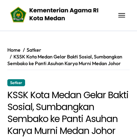
Skip
to
content
Home
Satker
KSSK Kota Medan Gelar Bakti Sosial, Sumbangkan
Sembako ke Panti Asuhan Karya Murni Medan Johor
Satker
KSSK Kota Medan Gelar Bakti
Sosial, Sumbangkan
Sembako ke Panti Asuhan
Karya Murni Medan Johor