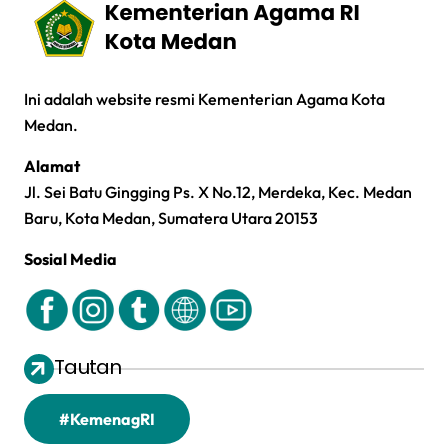
Ini adalah website resmi Kementerian Agama Kota
Medan.
Alamat
Jl. Sei Batu Gingging Ps. X No.12, Merdeka, Kec. Medan
Baru, Kota Medan, Sumatera Utara 20153
Sosial Media
Tautan
#KemenagRI