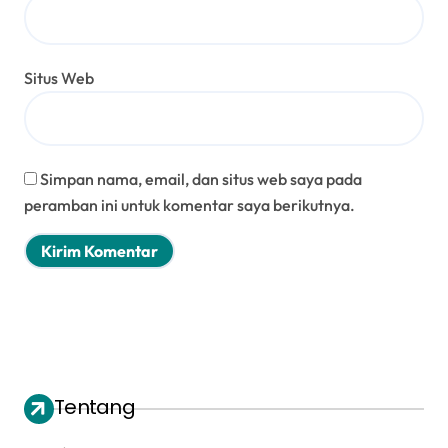
Situs Web
Simpan nama, email, dan situs web saya pada
peramban ini untuk komentar saya berikutnya.
Tentang