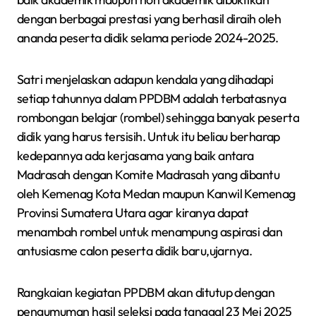
dengan berbagai prestasi yang berhasil diraih oleh
ananda peserta didik selama periode 2024-2025.
Satri menjelaskan adapun kendala yang dihadapi
setiap tahunnya dalam PPDBM adalah terbatasnya
rombongan belajar (rombel) sehingga banyak peserta
didik yang harus tersisih. Untuk itu beliau berharap
kedepannya ada kerjasama yang baik antara
Madrasah dengan Komite Madrasah yang dibantu
oleh Kemenag Kota Medan maupun Kanwil Kemenag
Provinsi Sumatera Utara agar kiranya dapat
menambah rombel untuk menampung aspirasi dan
antusiasme calon peserta didik baru,ujarnya.
Rangkaian kegiatan PPDBM akan ditutup dengan
pengumuman hasil seleksi pada tanggal 23 Mei 2025