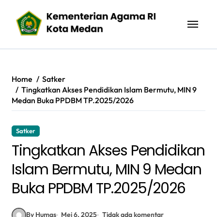
Skip
to
content
Home
Satker
Tingkatkan Akses Pendidikan Islam Bermutu, MIN 9
Medan Buka PPDBM TP.2025/2026
Satker
Tingkatkan Akses Pendidikan
Islam Bermutu, MIN 9 Medan
Buka PPDBM TP.2025/2026
By Humas
Mei 6, 2025
Tidak ada komentar