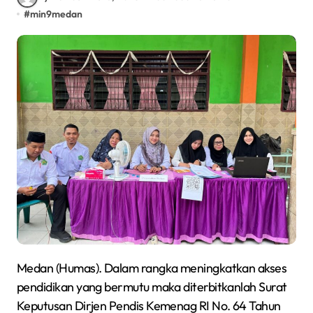
#
min9medan
Medan (Humas). Dalam rangka meningkatkan akses
pendidikan yang bermutu maka diterbitkanlah Surat
Keputusan Dirjen Pendis Kemenag RI No. 64 Tahun