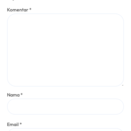
Komentar
*
Nama
*
Email
*