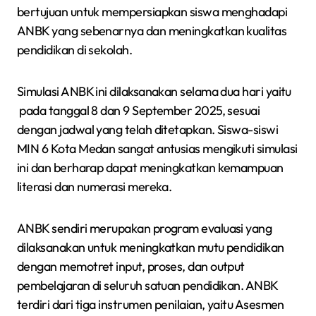
bertujuan untuk mempersiapkan siswa menghadapi
ANBK yang sebenarnya dan meningkatkan kualitas
pendidikan di sekolah.
Simulasi ANBK ini dilaksanakan selama dua hari yaitu
pada tanggal 8 dan 9 September 2025, sesuai
dengan jadwal yang telah ditetapkan. Siswa-siswi
MIN 6 Kota Medan sangat antusias mengikuti simulasi
ini dan berharap dapat meningkatkan kemampuan
literasi dan numerasi mereka.
ANBK sendiri merupakan program evaluasi yang
dilaksanakan untuk meningkatkan mutu pendidikan
dengan memotret input, proses, dan output
pembelajaran di seluruh satuan pendidikan. ANBK
terdiri dari tiga instrumen penilaian, yaitu Asesmen