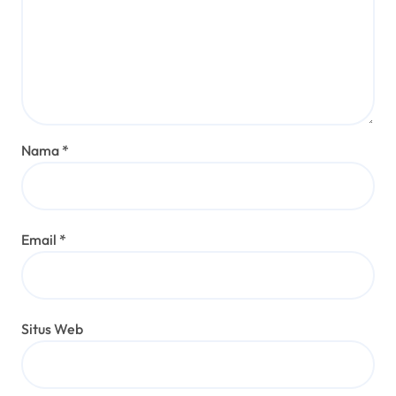
Nama
*
Email
*
Situs Web