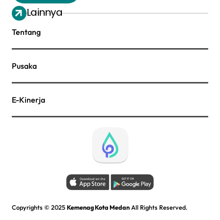
Lainnya
Tentang
Pusaka
E-Kinerja
Copyrights © 2025
Kemenag Kota Medan
All Rights Reserved.