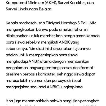
Kompetensi Minimum (AKM), Survei Karakter, dan
Survei Lingkungan Belajar.
Kepala madrasah Isna Fitriyani Harahap S.Pd.I.,MM
mengungkapkan bahwa pada simulasi tahun ini
dilaksanakan untuk memberikan pengalaman kepada
para siswa sebelum mengikuti ANBK yang
sebenarnya. “simulasi ini dilaksanakan tujuannya
adalah untuk mempersiapkan para siswa
menghadapi ANBK utama dengan memberikan
pengalaman langsung tentang proses dan format
asesmen berbasis komputer, sehingga siswa dapat
merasa lebih nyaman dan percaya diri saat
mengerjakan soal-soal ANBK”, ungkap Isna.
Isna juga menambahkan bahwa pengujian perangkat