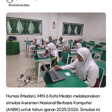
#
min6medan
Humas (Medan). MIN 6 Kota Medan melaksanakan
simulasi Asesmen Nasional Berbasis Komputer
(ANBK) untuk tahun ajaran 2025/2026. Simulasi ini