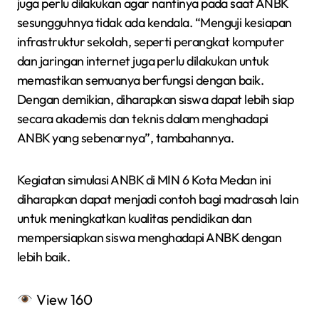
juga perlu dilakukan agar nantinya pada saat ANBK
sesungguhnya tidak ada kendala. “Menguji kesiapan
infrastruktur sekolah, seperti perangkat komputer
dan jaringan internet juga perlu dilakukan untuk
memastikan semuanya berfungsi dengan baik.
Dengan demikian, diharapkan siswa dapat lebih siap
secara akademis dan teknis dalam menghadapi
ANBK yang sebenarnya”, tambahannya.
Kegiatan simulasi ANBK di MIN 6 Kota Medan ini
diharapkan dapat menjadi contoh bagi madrasah lain
untuk meningkatkan kualitas pendidikan dan
mempersiapkan siswa menghadapi ANBK dengan
lebih baik.
View
160