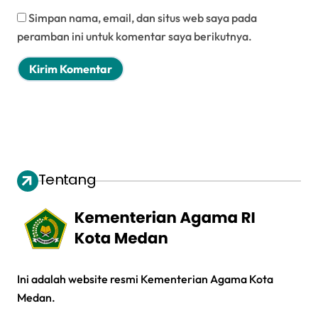
Simpan nama, email, dan situs web saya pada
peramban ini untuk komentar saya berikutnya.
Tentang
Ini adalah website resmi Kementerian Agama Kota
Medan.