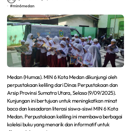
#
min6medan
Medan (Humas). MIN 6 Kota Medan dikunjungi oleh
perpustakaan keliling dari Dinas Perpustakaan dan
Arsip Provinsi Sumatra Utara, Selasa (9/09/2025).
Kunjungan ini bertujuan untuk meningkatkan minat
baca dan kesadaran literasi siswa-siswi MIN 6 Kota
Medan. Perpustakaan keliling ini membawa berbagai
koleksi buku yang menarik dan informatif untuk