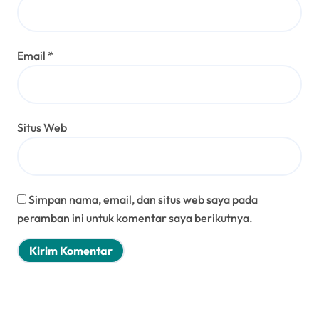
Email
*
Situs Web
Simpan nama, email, dan situs web saya pada
peramban ini untuk komentar saya berikutnya.