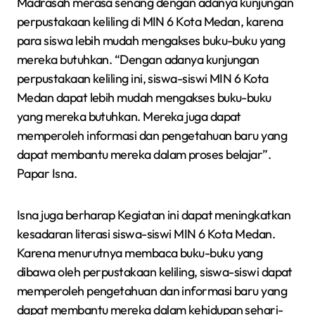
Madrasah merasa senang dengan adanya kunjungan
perpustakaan keliling di MIN 6 Kota Medan, karena
para siswa lebih mudah mengakses buku-buku yang
mereka butuhkan. “Dengan adanya kunjungan
perpustakaan keliling ini, siswa-siswi MIN 6 Kota
Medan dapat lebih mudah mengakses buku-buku
yang mereka butuhkan. Mereka juga dapat
memperoleh informasi dan pengetahuan baru yang
dapat membantu mereka dalam proses belajar”.
Papar Isna.
Isna juga berharap Kegiatan ini dapat meningkatkan
kesadaran literasi siswa-siswi MIN 6 Kota Medan.
Karena menurutnya membaca buku-buku yang
dibawa oleh perpustakaan keliling, siswa-siswi dapat
memperoleh pengetahuan dan informasi baru yang
dapat membantu mereka dalam kehidupan sehari-