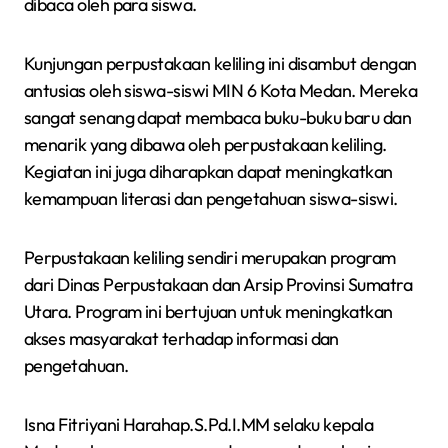
dibaca oleh para siswa.
Kunjungan perpustakaan keliling ini disambut dengan
antusias oleh siswa-siswi MIN 6 Kota Medan. Mereka
sangat senang dapat membaca buku-buku baru dan
menarik yang dibawa oleh perpustakaan keliling.
Kegiatan ini juga diharapkan dapat meningkatkan
kemampuan literasi dan pengetahuan siswa-siswi.
Perpustakaan keliling sendiri merupakan program
dari Dinas Perpustakaan dan Arsip Provinsi Sumatra
Utara. Program ini bertujuan untuk meningkatkan
akses masyarakat terhadap informasi dan
pengetahuan.
Isna Fitriyani Harahap.S.Pd.I.MM selaku kepala