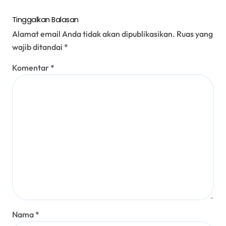
Tinggalkan Balasan
Alamat email Anda tidak akan dipublikasikan.
Ruas yang
wajib ditandai
*
Komentar
*
Nama
*