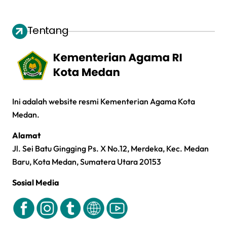
Tentang
Ini adalah website resmi Kementerian Agama Kota
Medan.
Alamat
Jl. Sei Batu Gingging Ps. X No.12, Merdeka, Kec. Medan
Baru, Kota Medan, Sumatera Utara 20153
Sosial Media