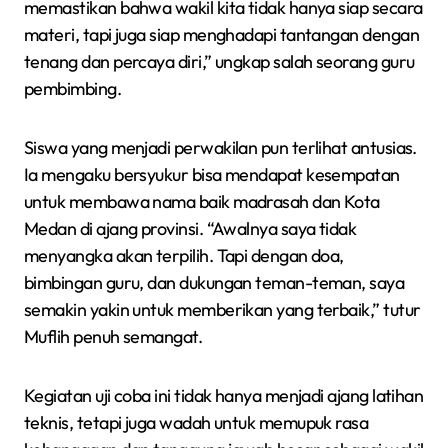
memastikan bahwa wakil kita tidak hanya siap secara
materi, tapi juga siap menghadapi tantangan dengan
tenang dan percaya diri,” ungkap salah seorang guru
pembimbing.
Siswa yang menjadi perwakilan pun terlihat antusias.
Ia mengaku bersyukur bisa mendapat kesempatan
untuk membawa nama baik madrasah dan Kota
Medan di ajang provinsi. “Awalnya saya tidak
menyangka akan terpilih. Tapi dengan doa,
bimbingan guru, dan dukungan teman-teman, saya
semakin yakin untuk memberikan yang terbaik,” tutur
Muflih penuh semangat.
Kegiatan uji coba ini tidak hanya menjadi ajang latihan
teknis, tetapi juga wadah untuk memupuk rasa