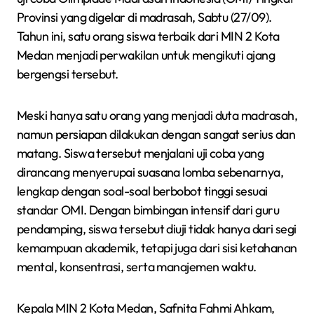
Provinsi yang digelar di madrasah, Sabtu (27/09).
Tahun ini, satu orang siswa terbaik dari MIN 2 Kota
Medan menjadi perwakilan untuk mengikuti ajang
bergengsi tersebut.
Meski hanya satu orang yang menjadi duta madrasah,
namun persiapan dilakukan dengan sangat serius dan
matang. Siswa tersebut menjalani uji coba yang
dirancang menyerupai suasana lomba sebenarnya,
lengkap dengan soal-soal berbobot tinggi sesuai
standar OMI. Dengan bimbingan intensif dari guru
pendamping, siswa tersebut diuji tidak hanya dari segi
kemampuan akademik, tetapi juga dari sisi ketahanan
mental, konsentrasi, serta manajemen waktu.
Kepala MIN 2 Kota Medan, Safnita Fahmi Ahkam,