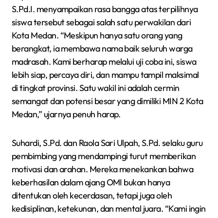
S.Pd.I. menyampaikan rasa bangga atas terpilihnya
siswa tersebut sebagai salah satu perwakilan dari
Kota Medan. “Meskipun hanya satu orang yang
berangkat, ia membawa nama baik seluruh warga
madrasah. Kami berharap melalui uji coba ini, siswa
lebih siap, percaya diri, dan mampu tampil maksimal
di tingkat provinsi. Satu wakil ini adalah cermin
semangat dan potensi besar yang dimiliki MIN 2 Kota
Medan,” ujarnya penuh harap.
Suhardi, S.Pd. dan Raola Sari Ulpah, S.Pd. selaku guru
pembimbing yang mendampingi turut memberikan
motivasi dan arahan. Mereka menekankan bahwa
keberhasilan dalam ajang OMI bukan hanya
ditentukan oleh kecerdasan, tetapi juga oleh
kedisiplinan, ketekunan, dan mental juara. “Kami ingin