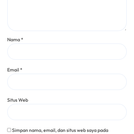
Nama
*
Email
*
Situs Web
Simpan nama, email, dan situs web saya pada