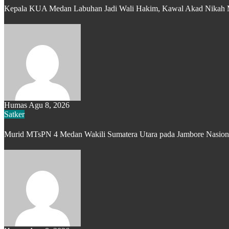
Kepala KUA Medan Labuhan Jadi Wali Hakim, Kawal Akad Nikah
Humas
Agu 8, 2026
Satker
Murid MTsPN 4 Medan Wakili Sumatera Utara pada Jambore Nasional