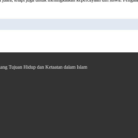
ang Tujuan Hidup dan Ketaatan dalam Islam