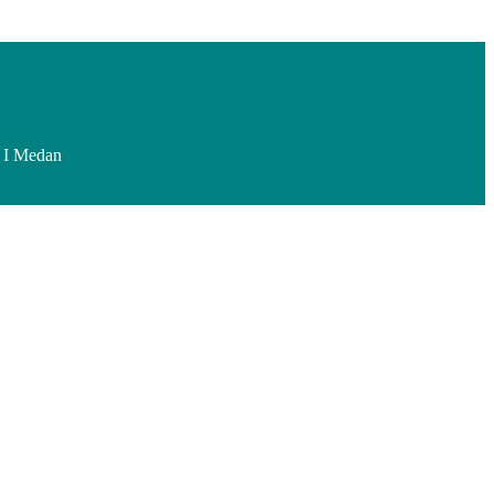
 I Medan