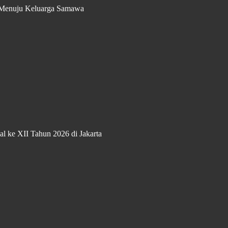
 Menuju Keluarga Samawa
 ke XII Tahun 2026 di Jakarta