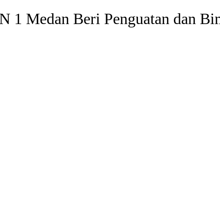
N 1 Medan Beri Penguatan dan Bi