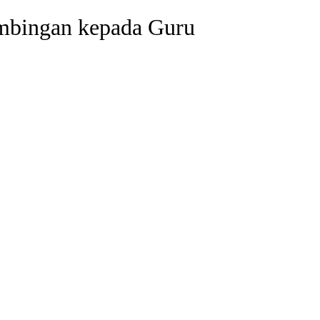
mbingan kepada Guru