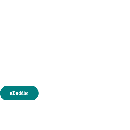
#Buddha