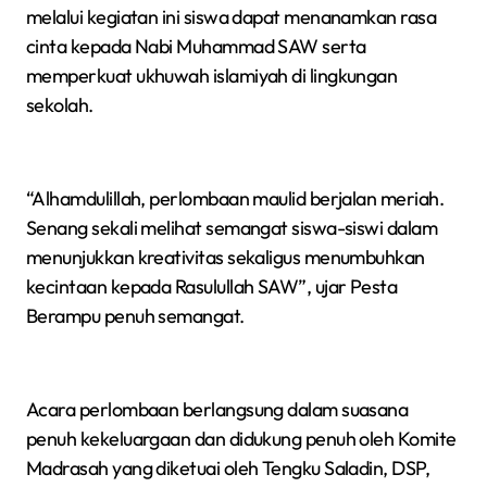
melalui kegiatan ini siswa dapat menanamkan rasa
cinta kepada Nabi Muhammad SAW serta
memperkuat ukhuwah islamiyah di lingkungan
sekolah.
“Alhamdulillah, perlombaan maulid berjalan meriah.
Senang sekali melihat semangat siswa-siswi dalam
menunjukkan kreativitas sekaligus menumbuhkan
kecintaan kepada Rasulullah SAW”, ujar Pesta
Berampu penuh semangat.
Acara perlombaan berlangsung dalam suasana
penuh kekeluargaan dan didukung penuh oleh Komite
Madrasah yang diketuai oleh Tengku Saladin, DSP,