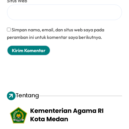
Situs Web
Simpan nama, email, dan situs web saya pada
peramban ini untuk komentar saya berikutnya.
Tentang