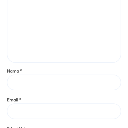
Nama
*
Email
*