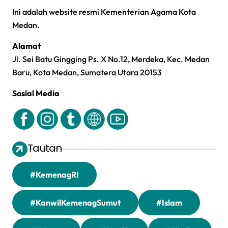
Ini adalah website resmi Kementerian Agama Kota
Medan.
Alamat
Jl. Sei Batu Gingging Ps. X No.12, Merdeka, Kec. Medan
Baru, Kota Medan, Sumatera Utara 20153
Sosial Media
Tautan
#KemenagRI
#KanwilKemenagSumut
#Islam