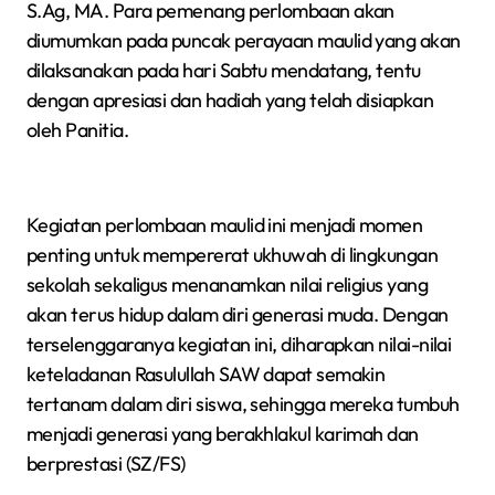
S.Ag, MA. Para pemenang perlombaan akan
diumumkan pada puncak perayaan maulid yang akan
dilaksanakan pada hari Sabtu mendatang, tentu
dengan apresiasi dan hadiah yang telah disiapkan
oleh Panitia.
Kegiatan perlombaan maulid ini menjadi momen
penting untuk mempererat ukhuwah di lingkungan
sekolah sekaligus menanamkan nilai religius yang
akan terus hidup dalam diri generasi muda. Dengan
terselenggaranya kegiatan ini, diharapkan nilai-nilai
keteladanan Rasulullah SAW dapat semakin
tertanam dalam diri siswa, sehingga mereka tumbuh
menjadi generasi yang berakhlakul karimah dan
berprestasi (SZ/FS)