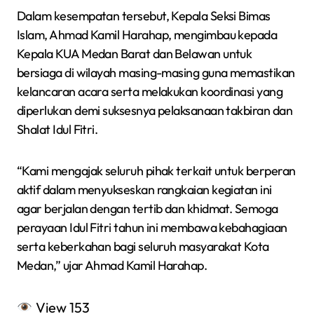
Dalam kesempatan tersebut, Kepala Seksi Bimas
Islam, Ahmad Kamil Harahap, mengimbau kepada
Kepala KUA Medan Barat dan Belawan untuk
bersiaga di wilayah masing-masing guna memastikan
kelancaran acara serta melakukan koordinasi yang
diperlukan demi suksesnya pelaksanaan takbiran dan
Shalat Idul Fitri.
“Kami mengajak seluruh pihak terkait untuk berperan
aktif dalam menyukseskan rangkaian kegiatan ini
agar berjalan dengan tertib dan khidmat. Semoga
perayaan Idul Fitri tahun ini membawa kebahagiaan
serta keberkahan bagi seluruh masyarakat Kota
Medan,” ujar Ahmad Kamil Harahap.
View
153