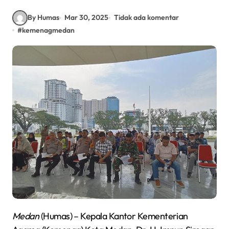
By Humas
Mar 30, 2025
Tidak ada komentar
#
kemenagmedan
Medan
(Humas) – Kepala Kantor Kementerian