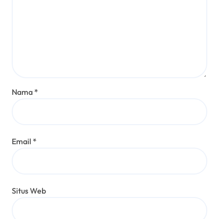
Nama
*
Email
*
Situs Web