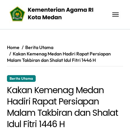
Skip
to
content
Home
Berita Utama
Kakan Kemenag Medan Hadiri Rapat Persiapan
Malam Takbiran dan Shalat Idul Fitri 1446 H
Berita Utama
Kakan Kemenag Medan
Hadiri Rapat Persiapan
Malam Takbiran dan Shalat
Idul Fitri 1446 H