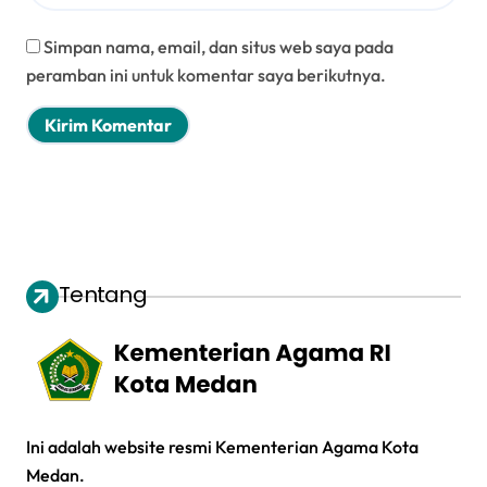
Simpan nama, email, dan situs web saya pada
peramban ini untuk komentar saya berikutnya.
Tentang
Ini adalah website resmi Kementerian Agama Kota
Medan.