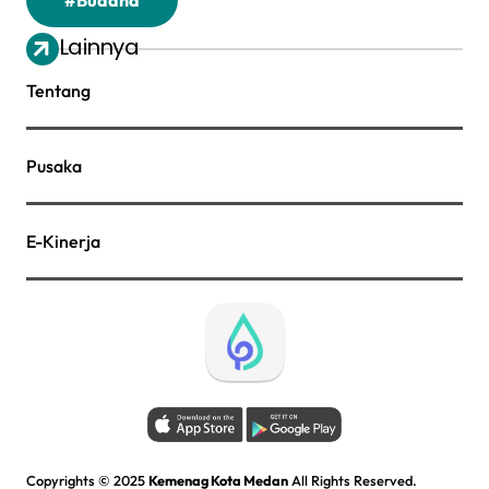
Lainnya
Tentang
Pusaka
E-Kinerja
Copyrights © 2025
Kemenag Kota Medan
All Rights Reserved.