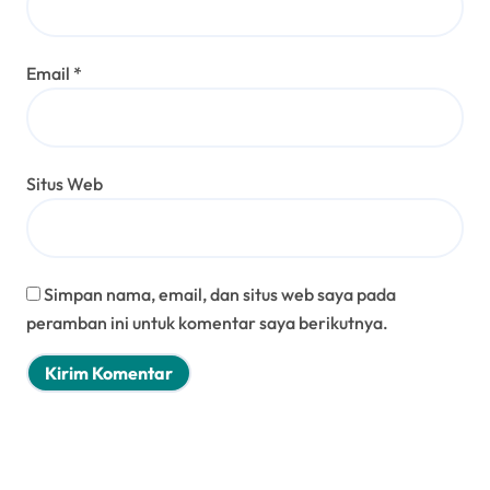
Email
*
Situs Web
Simpan nama, email, dan situs web saya pada
peramban ini untuk komentar saya berikutnya.