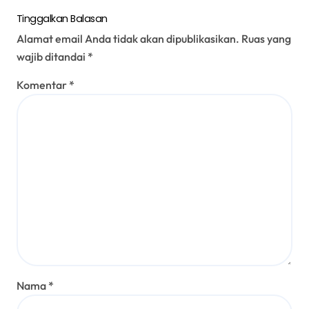
Tinggalkan Balasan
Alamat email Anda tidak akan dipublikasikan.
Ruas yang
wajib ditandai
*
Komentar
*
Nama
*