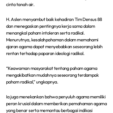
cinta tanah air.
H. Aslen menyambut baik kehadiran Tim Densus 88
dan menegaskan pentingnya kerja sama dalam
menangkal paham intoleran serta radikal.
Menurutnya, kesalahpahaman dalam memahami
ajaran agama dapat menyebabkan seseorang lebih
rentan terhadap paparan ideologi radikal.
“Keawaman masyarakat tentang paham agama
mengakibatkan mudahnya seseorang terdampak
paham radikal,” ungkapnya.
Ia juga menekankan bahwa penyuluh agama memiliki
peran krusial dalam memberikan pemahaman agama
yang benar serta memantau berbagai indikasi