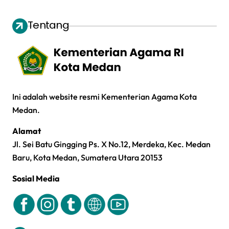
Tentang
Ini adalah website resmi Kementerian Agama Kota
Medan.
Alamat
Jl. Sei Batu Gingging Ps. X No.12, Merdeka, Kec. Medan
Baru, Kota Medan, Sumatera Utara 20153
Sosial Media