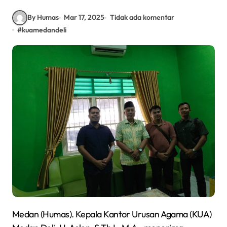
By Humas
Mar 17, 2025
Tidak ada komentar
#
kuamedandeli
Medan (Humas). Kepala Kantor Urusan Agama (KUA)