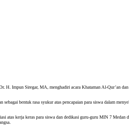
n sebagai bentuk rasa syukur atas pencapaian para siswa dalam menye
si atas kerja keras para siswa dan dedikasi guru-guru MIN 7 Medan 
angsa.