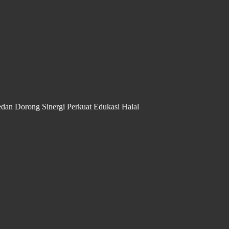
an Dorong Sinergi Perkuat Edukasi Halal