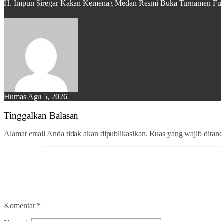
H. Impun Siregar Kakan Kemenag Medan Resmi Buka Turnamen Futs
Humas
Agu 5, 2026
Tinggalkan Balasan
Alamat email Anda tidak akan dipublikasikan.
Ruas yang wajib ditan
Komentar
*