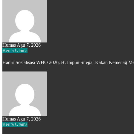
Humas
Agu 7, 2026
Berita Utama
Hadiri Sosialisasi WHO 2026, H. Impun Siregar Kakan Kemenag Med
Humas
Agu 7, 2026
Berita Utama