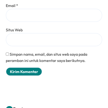
Email
*
Situs Web
Simpan nama, email, dan situs web saya pada
peramban ini untuk komentar saya berikutnya.