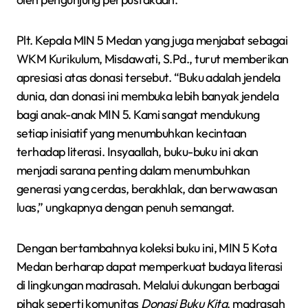
Plt. Kepala MIN 5 Medan yang juga menjabat sebagai
WKM Kurikulum, Misdawati, S.Pd., turut memberikan
apresiasi atas donasi tersebut. “Buku adalah jendela
dunia, dan donasi ini membuka lebih banyak jendela
bagi anak-anak MIN 5. Kami sangat mendukung
setiap inisiatif yang menumbuhkan kecintaan
terhadap literasi. Insyaallah, buku-buku ini akan
menjadi sarana penting dalam menumbuhkan
generasi yang cerdas, berakhlak, dan berwawasan
luas,” ungkapnya dengan penuh semangat.
Dengan bertambahnya koleksi buku ini, MIN 5 Kota
Medan berharap dapat memperkuat budaya literasi
di lingkungan madrasah. Melalui dukungan berbagai
pihak seperti komunitas
Donasi Buku Kita
, madrasah