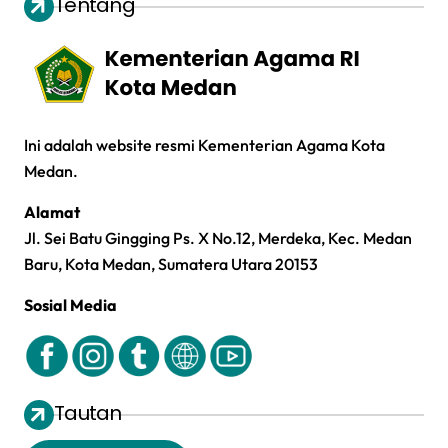
Tentang
Ini adalah website resmi Kementerian Agama Kota
Medan.
Alamat
Jl. Sei Batu Gingging Ps. X No.12, Merdeka, Kec. Medan
Baru, Kota Medan, Sumatera Utara 20153
Sosial Media
Tautan