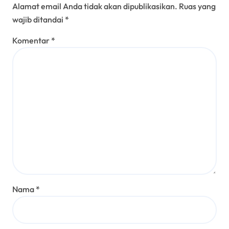
Alamat email Anda tidak akan dipublikasikan.
Ruas yang
wajib ditandai
*
Komentar
*
Nama
*