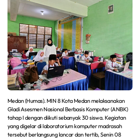
Medan (Humas). MIN 8 Kota Medan melaksanakan
Gladi Asesmen Nasional Berbasis Komputer (ANBK)
tahap I dengan diikuti sebanyak 30 siswa. Kegiatan
yang digelar di laboratorium komputer madrasah
tersebut berlangsung lancar dan tertib, Senin 08