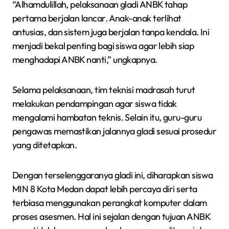
“Alhamdulillah, pelaksanaan gladi ANBK tahap
pertama berjalan lancar. Anak-anak terlihat
antusias, dan sistem juga berjalan tanpa kendala. Ini
menjadi bekal penting bagi siswa agar lebih siap
menghadapi ANBK nanti,” ungkapnya.
Selama pelaksanaan, tim teknisi madrasah turut
melakukan pendampingan agar siswa tidak
mengalami hambatan teknis. Selain itu, guru-guru
pengawas memastikan jalannya gladi sesuai prosedur
yang ditetapkan.
Dengan terselenggaranya gladi ini, diharapkan siswa
MIN 8 Kota Medan dapat lebih percaya diri serta
terbiasa menggunakan perangkat komputer dalam
proses asesmen. Hal ini sejalan dengan tujuan ANBK