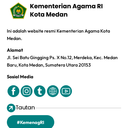
Ini adalah website resmi Kementerian Agama Kota
Medan.
Alamat
Jl. Sei Batu Gingging Ps. X No.12, Merdeka, Kec. Medan
Baru, Kota Medan, Sumatera Utara 20153
Sosial Media
Tautan
#KemenagRI