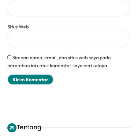
Situs Web
Simpan nama, email, dan situs web saya pada
peramban ini untuk komentar saya berikutnya.
Tentang