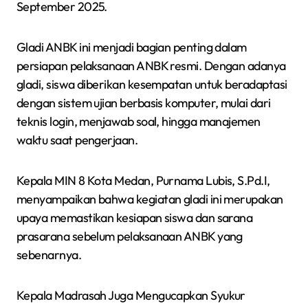
September 2025.
Gladi ANBK ini menjadi bagian penting dalam
persiapan pelaksanaan ANBK resmi. Dengan adanya
gladi, siswa diberikan kesempatan untuk beradaptasi
dengan sistem ujian berbasis komputer, mulai dari
teknis login, menjawab soal, hingga manajemen
waktu saat pengerjaan.
Kepala MIN 8 Kota Medan, Purnama Lubis, S.Pd.I,
menyampaikan bahwa kegiatan gladi ini merupakan
upaya memastikan kesiapan siswa dan sarana
prasarana sebelum pelaksanaan ANBK yang
sebenarnya.
Kepala Madrasah Juga Mengucapkan Syukur