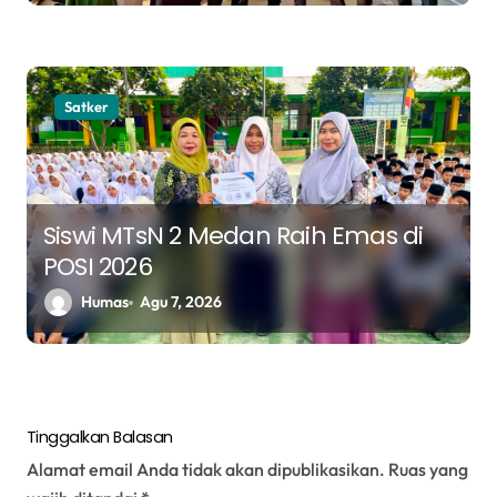
Satker
Siswi MTsN 2 Medan Raih Emas di
POSI 2026
Humas
Agu 7, 2026
Tinggalkan Balasan
Alamat email Anda tidak akan dipublikasikan.
Ruas yang