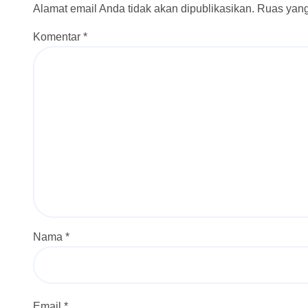
Alamat email Anda tidak akan dipublikasikan.
Ruas yang
Komentar
*
Nama
*
Email
*