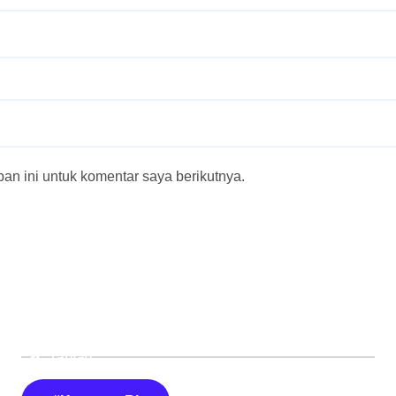
n ini untuk komentar saya berikutnya.
Tautan