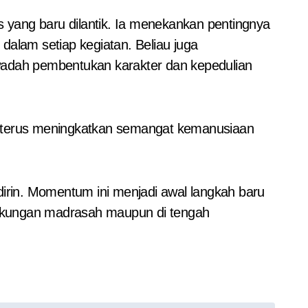
ang baru dilantik. Ia menekankan pentingnya
 dalam setiap kegiatan. Beliau juga
 wadah pembentukan karakter dan kepedulian
 terus meningkatkan semangat kemanusiaan
dirin. Momentum ini menjadi awal langkah baru
ngkungan madrasah maupun di tengah