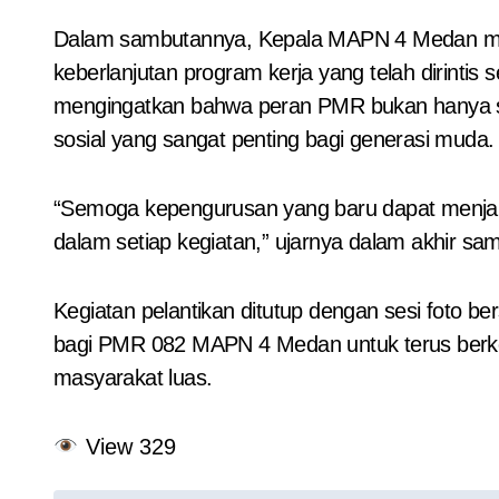
Dalam sambutannya, Kepala MAPN 4 Medan meny
keberlanjutan program kerja yang telah dirintis
mengingatkan bahwa peran PMR bukan hanya seb
sosial yang sangat penting bagi generasi muda.
“Semoga kepengurusan yang baru dapat menja
dalam setiap kegiatan,” ujarnya dalam akhir sa
Kegiatan pelantikan ditutup dengan sesi foto b
bagi PMR 082 MAPN 4 Medan untuk terus berke
masyarakat luas.
View
329