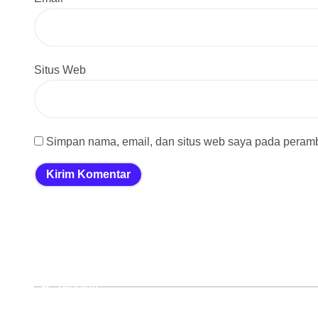
Situs Web
Simpan nama, email, dan situs web saya pada peramba
Tentang