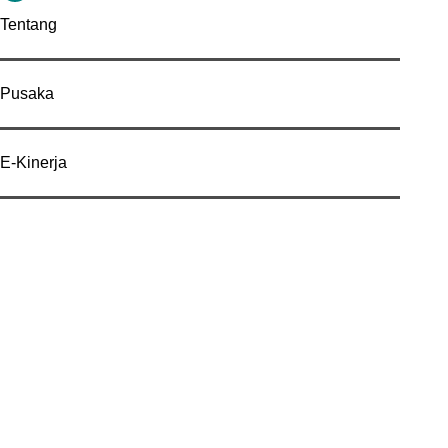
Tentang
Pusaka
E-Kinerja