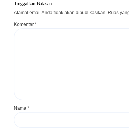
Tinggalkan Balasan
Alamat email Anda tidak akan dipublikasikan.
Ruas yang
Komentar
*
Nama
*