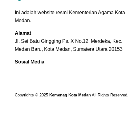
Ini adalah website resmi Kementerian Agama Kota
Medan.
Alamat
Jl. Sei Batu Gingging Ps. X No.12, Merdeka, Kec.
Medan Baru, Kota Medan, Sumatera Utara 20153
Sosial Media
Copyrights © 2025
Kemenag Kota Medan
All Rights Reserved.
Kementerian Agama Kota Medan