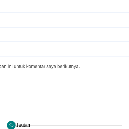
n ini untuk komentar saya berikutnya.
Tautan