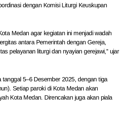
ordinasi dengan Komisi Liturgi Keuskupan
Kota Medan agar kegiatan ini menjadi wadah
gitas antara Pemerintah dengan Gereja,
 pelayanan liturgi dan nyayian gerejawi,” ujar
da tanggal 5–6 Desember 2025, dengan tiga
un). Setiap paroki di Kota Medan akan
layah Kota Medan. Direncakan juga akan piala