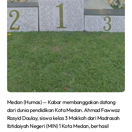
Medan (Humas) — Kabar membanggakan datang
dari dunia pendidikan Kota Medan. Ahmad Fawwaz
Rasyid Daulay, siswa kelas 3 Makkah dari Madrasah
Ibtidaiyah Negeri (MIN) 1 Kota Medan, berhasil