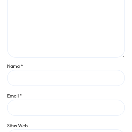
Nama
*
Email
*
Situs Web