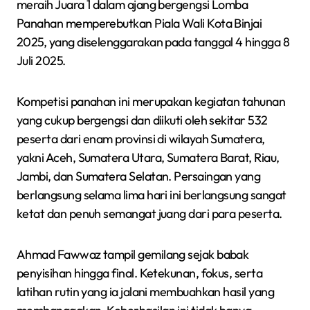
meraih Juara 1 dalam ajang bergengsi Lomba
Panahan memperebutkan Piala Wali Kota Binjai
2025, yang diselenggarakan pada tanggal 4 hingga 8
Juli 2025.
Kompetisi panahan ini merupakan kegiatan tahunan
yang cukup bergengsi dan diikuti oleh sekitar 532
peserta dari enam provinsi di wilayah Sumatera,
yakni Aceh, Sumatera Utara, Sumatera Barat, Riau,
Jambi, dan Sumatera Selatan. Persaingan yang
berlangsung selama lima hari ini berlangsung sangat
ketat dan penuh semangat juang dari para peserta.
Ahmad Fawwaz tampil gemilang sejak babak
penyisihan hingga final. Ketekunan, fokus, serta
latihan rutin yang ia jalani membuahkan hasil yang