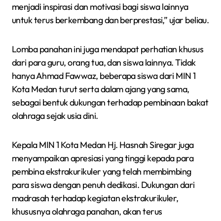
menjadi inspirasi dan motivasi bagi siswa lainnya
untuk terus berkembang dan berprestasi,” ujar beliau.
Lomba panahan ini juga mendapat perhatian khusus
dari para guru, orang tua, dan siswa lainnya. Tidak
hanya Ahmad Fawwaz, beberapa siswa dari MIN 1
Kota Medan turut serta dalam ajang yang sama,
sebagai bentuk dukungan terhadap pembinaan bakat
olahraga sejak usia dini.
Kepala MIN 1 Kota Medan Hj. Hasnah Siregar juga
menyampaikan apresiasi yang tinggi kepada para
pembina ekstrakurikuler yang telah membimbing
para siswa dengan penuh dedikasi. Dukungan dari
madrasah terhadap kegiatan ekstrakurikuler,
khususnya olahraga panahan, akan terus