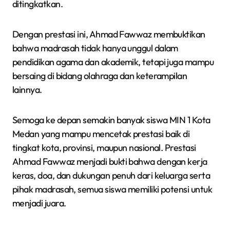
ditingkatkan.
Dengan prestasi ini, Ahmad Fawwaz membuktikan
bahwa madrasah tidak hanya unggul dalam
pendidikan agama dan akademik, tetapi juga mampu
bersaing di bidang olahraga dan keterampilan
lainnya.
Semoga ke depan semakin banyak siswa MIN 1 Kota
Medan yang mampu mencetak prestasi baik di
tingkat kota, provinsi, maupun nasional. Prestasi
Ahmad Fawwaz menjadi bukti bahwa dengan kerja
keras, doa, dan dukungan penuh dari keluarga serta
pihak madrasah, semua siswa memiliki potensi untuk
menjadi juara.