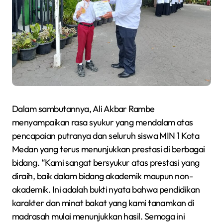
Dalam sambutannya, Ali Akbar Rambe
menyampaikan rasa syukur yang mendalam atas
pencapaian putranya dan seluruh siswa MIN 1 Kota
Medan yang terus menunjukkan prestasi di berbagai
bidang. “Kami sangat bersyukur atas prestasi yang
diraih, baik dalam bidang akademik maupun non-
akademik. Ini adalah bukti nyata bahwa pendidikan
karakter dan minat bakat yang kami tanamkan di
madrasah mulai menunjukkan hasil. Semoga ini