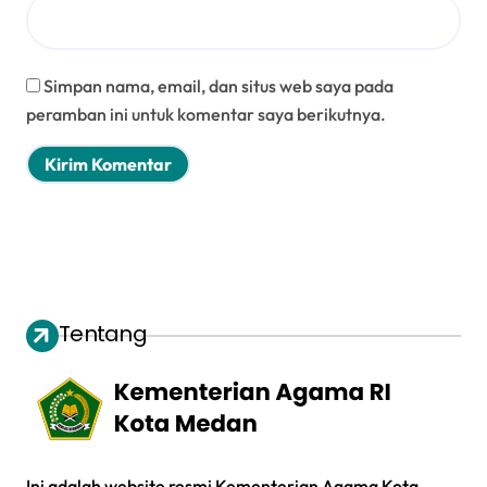
Simpan nama, email, dan situs web saya pada
peramban ini untuk komentar saya berikutnya.
Tentang
Ini adalah website resmi Kementerian Agama Kota