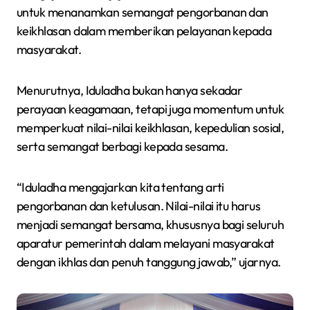
untuk menanamkan semangat pengorbanan dan
keikhlasan dalam memberikan pelayanan kepada
masyarakat.
Menurutnya, Iduladha bukan hanya sekadar
perayaan keagamaan, tetapi juga momentum untuk
memperkuat nilai-nilai keikhlasan, kepedulian sosial,
serta semangat berbagi kepada sesama.
“Iduladha mengajarkan kita tentang arti
pengorbanan dan ketulusan. Nilai-nilai itu harus
menjadi semangat bersama, khususnya bagi seluruh
aparatur pemerintah dalam melayani masyarakat
dengan ikhlas dan penuh tanggung jawab,” ujarnya.