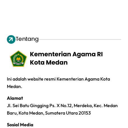
Tentang
Ini adalah website resmi Kementerian Agama Kota
Medan.
Alamat
Jl. Sei Batu Gingging Ps. X No.12, Merdeka, Kec. Medan
Baru, Kota Medan, Sumatera Utara 20153
Sosial Media