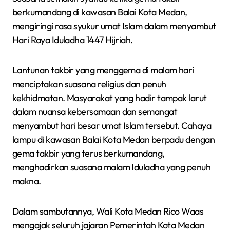
berkumandang di kawasan Balai Kota Medan,
mengiringi rasa syukur umat Islam dalam menyambut
Hari Raya Iduladha 1447 Hijriah.
Lantunan takbir yang menggema di malam hari
menciptakan suasana religius dan penuh
kekhidmatan. Masyarakat yang hadir tampak larut
dalam nuansa kebersamaan dan semangat
menyambut hari besar umat Islam tersebut. Cahaya
lampu di kawasan Balai Kota Medan berpadu dengan
gema takbir yang terus berkumandang,
menghadirkan suasana malam Iduladha yang penuh
makna.
Dalam sambutannya, Wali Kota Medan Rico Waas
mengajak seluruh jajaran Pemerintah Kota Medan