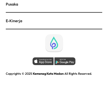
Pusaka
E-Kinerja
Copyrights © 2025
Kemenag Kota Medan
All Rights Reserved.
Kementerian Agama Kota Medan