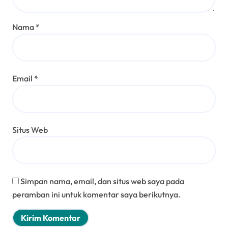
Nama
*
Email
*
Situs Web
Simpan nama, email, dan situs web saya pada
peramban ini untuk komentar saya berikutnya.