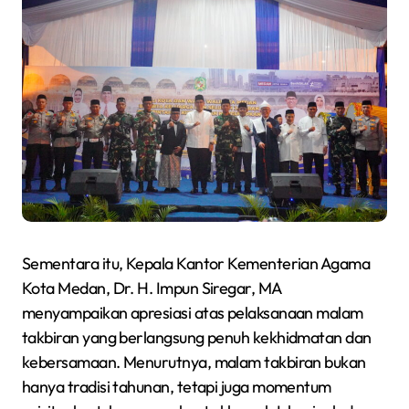
Sementara itu, Kepala Kantor Kementerian Agama
Kota Medan, Dr. H. Impun Siregar, MA
menyampaikan apresiasi atas pelaksanaan malam
takbiran yang berlangsung penuh kekhidmatan dan
kebersamaan. Menurutnya, malam takbiran bukan
hanya tradisi tahunan, tetapi juga momentum