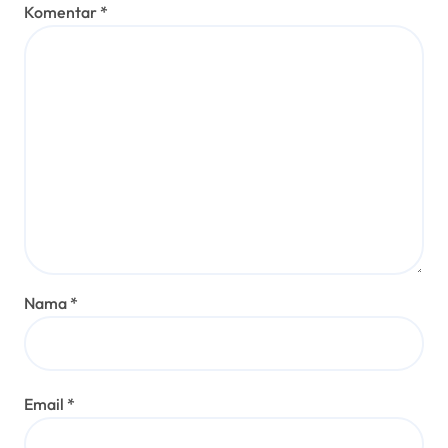
Komentar
*
Nama
*
Email
*