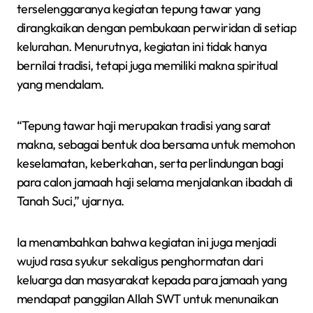
terselenggaranya kegiatan tepung tawar yang
dirangkaikan dengan pembukaan perwiridan di setiap
kelurahan. Menurutnya, kegiatan ini tidak hanya
bernilai tradisi, tetapi juga memiliki makna spiritual
yang mendalam.
“Tepung tawar haji merupakan tradisi yang sarat
makna, sebagai bentuk doa bersama untuk memohon
keselamatan, keberkahan, serta perlindungan bagi
para calon jamaah haji selama menjalankan ibadah di
Tanah Suci,” ujarnya.
Ia menambahkan bahwa kegiatan ini juga menjadi
wujud rasa syukur sekaligus penghormatan dari
keluarga dan masyarakat kepada para jamaah yang
mendapat panggilan Allah SWT untuk menunaikan