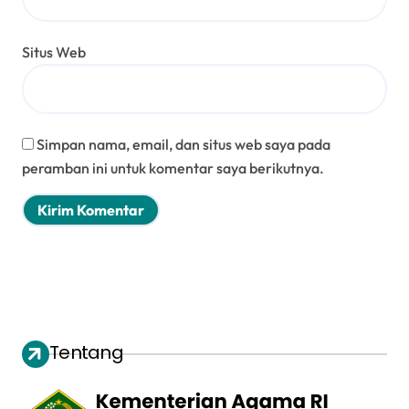
Situs Web
Simpan nama, email, dan situs web saya pada
peramban ini untuk komentar saya berikutnya.
Tentang