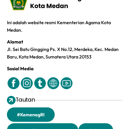
Ini adalah website resmi Kementerian Agama Kota
Medan.
Alamat
Jl. Sei Batu Gingging Ps. X No.12, Merdeka, Kec. Medan
Baru, Kota Medan, Sumatera Utara 20153
Sosial Media
Tautan
#KemenagRI