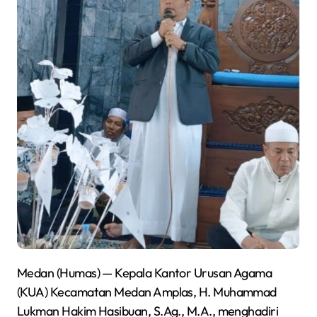
Medan (Humas) — Kepala Kantor Urusan Agama
(KUA) Kecamatan Medan Amplas, H. Muhammad
Lukman Hakim Hasibuan, S.Ag., M.A., menghadiri