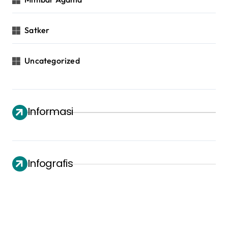
Satker
Uncategorized
Informasi
Infografis