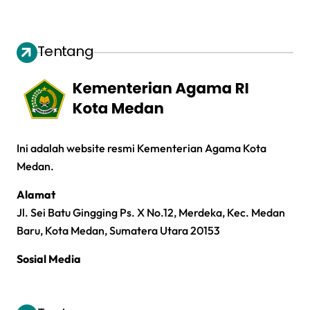
Tentang
Ini adalah website resmi Kementerian Agama Kota
Medan.
Alamat
Jl. Sei Batu Gingging Ps. X No.12, Merdeka, Kec. Medan
Baru, Kota Medan, Sumatera Utara 20153
Sosial Media