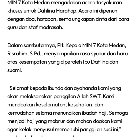
MIN 7 Kota Medan mengadakan acara tasyakuran
khusus untuk Dahlina Harahap. Acara ini dipenuhi
dengan doa, harapan, serta ungkapan cinta dari para
guru dan staf madrasah.
Dalam sambutannya, Plt. Kepala MIN 7 Kota Medan,
Risrahim, S.Pd., menyampaikan rasa syukur dan haru
atas kesempatan yang diperoleh Ibu Dahlina dan
suami.
“Selamat kepada ibunda dan ayahanda kami yang
akan melaksanakan panggilan Allah SWT. Kami
mendoakan keselamatan, kesehatan, dan
kemudahan selama menunaikan ibadah haji. Semoga
menjadi haji yang mabrur dan mohon doakan kami
agar kelak menyusul memenuhi panggilan suci ini,”