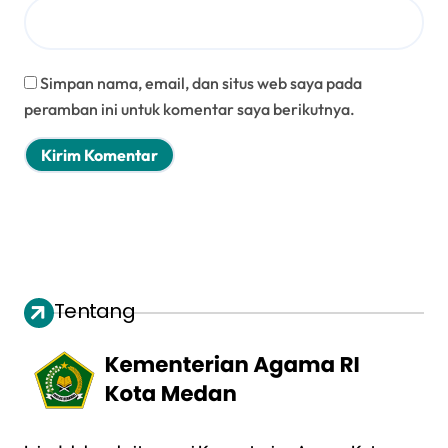
Simpan nama, email, dan situs web saya pada
peramban ini untuk komentar saya berikutnya.
Tentang