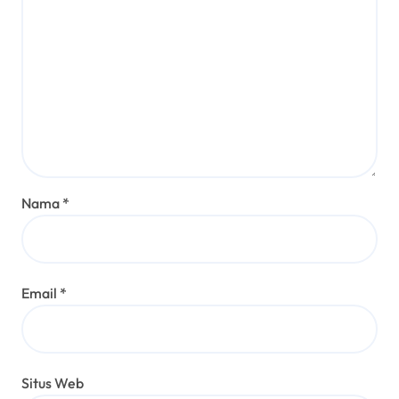
Nama
*
Email
*
Situs Web