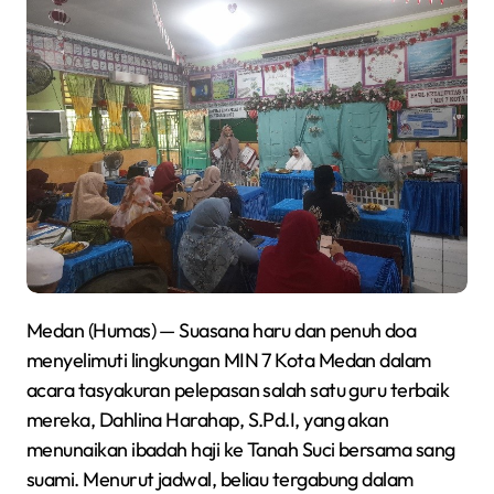
Medan (Humas) — Suasana haru dan penuh doa
menyelimuti lingkungan MIN 7 Kota Medan dalam
acara tasyakuran pelepasan salah satu guru terbaik
mereka, Dahlina Harahap, S.Pd.I, yang akan
menunaikan ibadah haji ke Tanah Suci bersama sang
suami. Menurut jadwal, beliau tergabung dalam