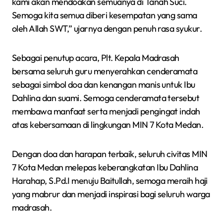
kami akan mendoakan semuanya di Tanah Suci.
Semoga kita semua diberi kesempatan yang sama
oleh Allah SWT,” ujarnya dengan penuh rasa syukur.
Sebagai penutup acara, Plt. Kepala Madrasah
bersama seluruh guru menyerahkan cenderamata
sebagai simbol doa dan kenangan manis untuk Ibu
Dahlina dan suami. Semoga cenderamata tersebut
membawa manfaat serta menjadi pengingat indah
atas kebersamaan di lingkungan MIN 7 Kota Medan.
Dengan doa dan harapan terbaik, seluruh civitas MIN
7 Kota Medan melepas keberangkatan Ibu Dahlina
Harahap, S.Pd.I menuju Baitullah, semoga meraih haji
yang mabrur dan menjadi inspirasi bagi seluruh warga
madrasah.