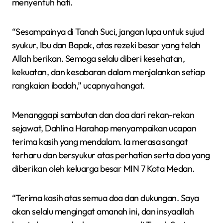
menyentuh hati.
“Sesampainya di Tanah Suci, jangan lupa untuk sujud
syukur, Ibu dan Bapak, atas rezeki besar yang telah
Allah berikan. Semoga selalu diberi kesehatan,
kekuatan, dan kesabaran dalam menjalankan setiap
rangkaian ibadah,” ucapnya hangat.
Menanggapi sambutan dan doa dari rekan-rekan
sejawat, Dahlina Harahap menyampaikan ucapan
terima kasih yang mendalam. Ia merasa sangat
terharu dan bersyukur atas perhatian serta doa yang
diberikan oleh keluarga besar MIN 7 Kota Medan.
“Terima kasih atas semua doa dan dukungan. Saya
akan selalu mengingat amanah ini, dan insyaallah