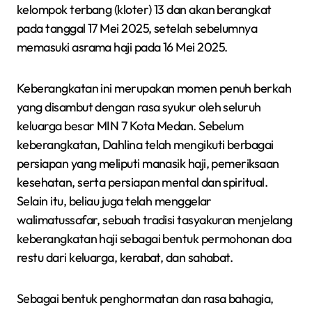
kelompok terbang (kloter) 13 dan akan berangkat
pada tanggal 17 Mei 2025, setelah sebelumnya
memasuki asrama haji pada 16 Mei 2025.
Keberangkatan ini merupakan momen penuh berkah
yang disambut dengan rasa syukur oleh seluruh
keluarga besar MIN 7 Kota Medan. Sebelum
keberangkatan, Dahlina telah mengikuti berbagai
persiapan yang meliputi manasik haji, pemeriksaan
kesehatan, serta persiapan mental dan spiritual.
Selain itu, beliau juga telah menggelar
walimatussafar, sebuah tradisi tasyakuran menjelang
keberangkatan haji sebagai bentuk permohonan doa
restu dari keluarga, kerabat, dan sahabat.
Sebagai bentuk penghormatan dan rasa bahagia,