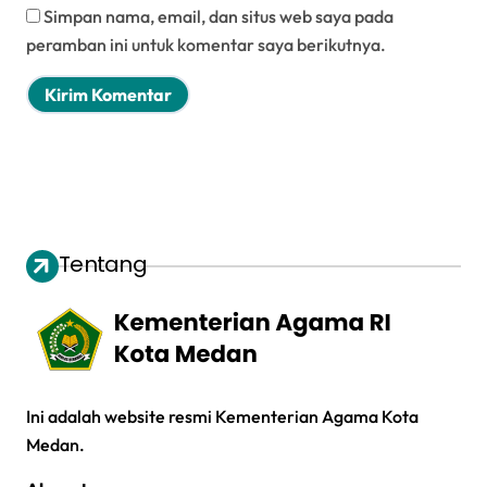
Simpan nama, email, dan situs web saya pada
peramban ini untuk komentar saya berikutnya.
Tentang
Ini adalah website resmi Kementerian Agama Kota
Medan.