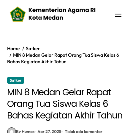
Skip
to
content
Home
Satker
MIN 8 Medan Gelar Rapat Orang Tua Siswa Kelas 6
Bahas Kegiatan Akhir Tahun
Satker
MIN 8 Medan Gelar Rapat
Orang Tua Siswa Kelas 6
Bahas Kegiatan Akhir Tahun
By Humas
Apr 27, 2025
Tidak ada komentar