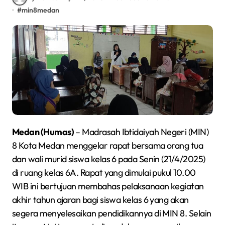
#
min8medan
Medan (Humas)
– Madrasah Ibtidaiyah Negeri (MIN)
8 Kota Medan menggelar rapat bersama orang tua
dan wali murid siswa kelas 6 pada Senin (21/4/2025)
di ruang kelas 6A. Rapat yang dimulai pukul 10.00
WIB ini bertujuan membahas pelaksanaan kegiatan
akhir tahun ajaran bagi siswa kelas 6 yang akan
segera menyelesaikan pendidikannya di MIN 8. Selain