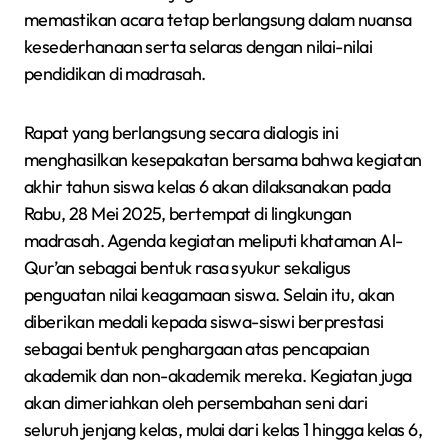
memastikan acara tetap berlangsung dalam nuansa
kesederhanaan serta selaras dengan nilai-nilai
pendidikan di madrasah.
Rapat yang berlangsung secara dialogis ini
menghasilkan kesepakatan bersama bahwa kegiatan
akhir tahun siswa kelas 6 akan dilaksanakan pada
Rabu, 28 Mei 2025, bertempat di lingkungan
madrasah. Agenda kegiatan meliputi khataman Al-
Qur’an sebagai bentuk rasa syukur sekaligus
penguatan nilai keagamaan siswa. Selain itu, akan
diberikan medali kepada siswa-siswi berprestasi
sebagai bentuk penghargaan atas pencapaian
akademik dan non-akademik mereka. Kegiatan juga
akan dimeriahkan oleh persembahan seni dari
seluruh jenjang kelas, mulai dari kelas 1 hingga kelas 6,