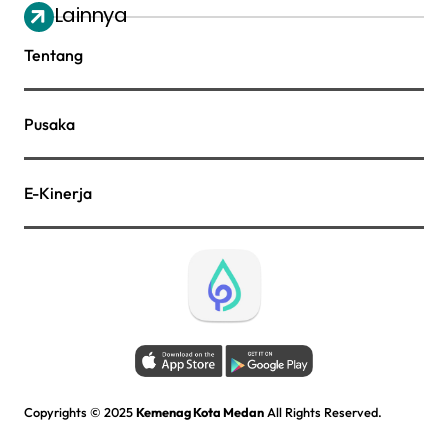
Lainnya
Tentang
Pusaka
E-Kinerja
Copyrights © 2025
Kemenag Kota Medan
All Rights Reserved.