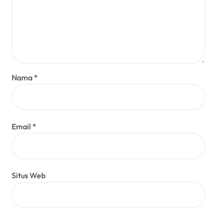
Nama
*
Email
*
Situs Web