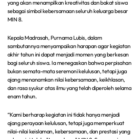
yang akan menampilkan kreativitas dan bakat siswa
sebagai simbol kebersamaan seluruh keluarga besar
MIN 8.
Kepala Madrasah, Purnama Lubis, dalam
sambutannya menyampaikan harapan agar kegiatan
akhir tahun ini dapat menjadi momen yang berkesan
bagi seluruh siswa. Ia menegaskan bahwa perpisahan
bukan semata-mata seremoni kelulusan, tetapi juga
ajang menanamkan nilai kebersamaan, keikhlasan,
dan rasa syukur atas ilmu yang telah diperoleh selama
enam tahun.
“Kami berharap kegiatan ini tidak hanya menjadi
ajang perayaan kelulusan, tetapi juga memperkuat
nilai-nilai keislaman, kebersamaan, dan prestasi yang