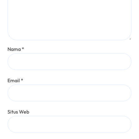
Nama
*
Email
*
Situs Web