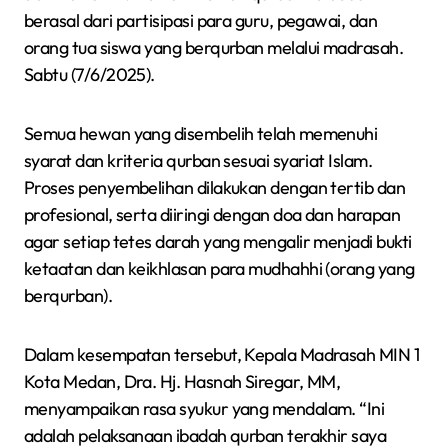
berasal dari partisipasi para guru, pegawai, dan
orang tua siswa yang berqurban melalui madrasah.
Sabtu (7/6/2025).
Semua hewan yang disembelih telah memenuhi
syarat dan kriteria qurban sesuai syariat Islam.
Proses penyembelihan dilakukan dengan tertib dan
profesional, serta diiringi dengan doa dan harapan
agar setiap tetes darah yang mengalir menjadi bukti
ketaatan dan keikhlasan para mudhahhi (orang yang
berqurban).
Dalam kesempatan tersebut, Kepala Madrasah MIN 1
Kota Medan, Dra. Hj. Hasnah Siregar, MM,
menyampaikan rasa syukur yang mendalam. “Ini
adalah pelaksanaan ibadah qurban terakhir saya