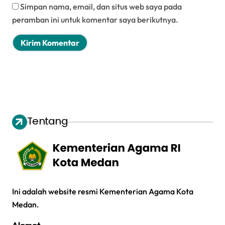
Simpan nama, email, dan situs web saya pada
peramban ini untuk komentar saya berikutnya.
Tentang
Ini adalah website resmi Kementerian Agama Kota
Medan.