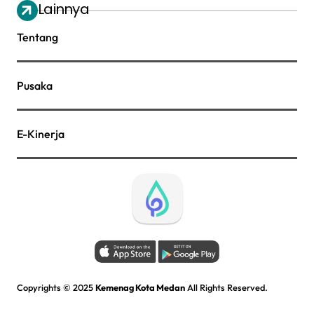
Lainnya
Tentang
Pusaka
E-Kinerja
Copyrights © 2025
Kemenag Kota Medan
All Rights Reserved.