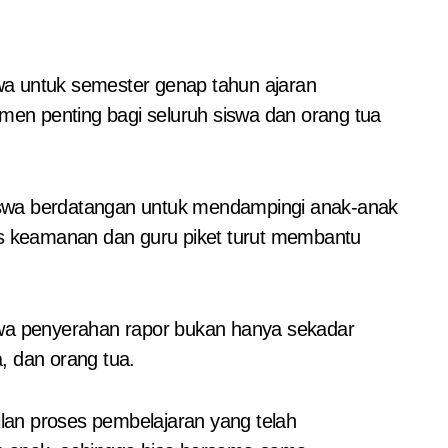
omen penting bagi seluruh siswa dan orang tua
 siswa berdatangan untuk mendampingi anak-anak
as keamanan dan guru piket turut membantu
wa penyerahan rapor bukan hanya sekadar
a, dan orang tua.
lan proses pembelajaran yang telah