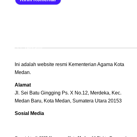
Tentang
Ini adalah website resmi Kementerian Agama Kota
Medan.
Alamat
Jl. Sei Batu Gingging Ps. X No.12, Merdeka, Kec.
Medan Baru, Kota Medan, Sumatera Utara 20153
Sosial Media