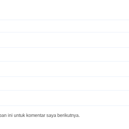
n ini untuk komentar saya berikutnya.