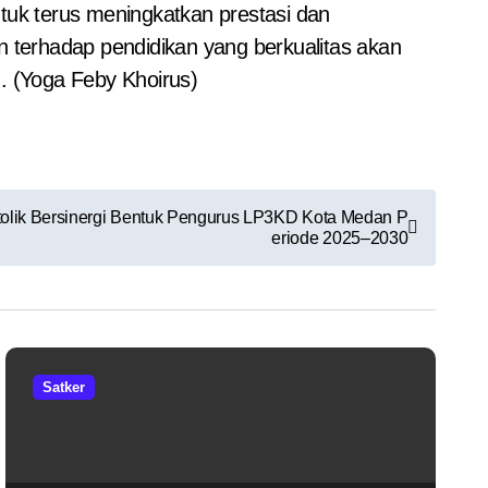
tuk terus meningkatkan prestasi dan
terhadap pendidikan yang berkualitas akan
 (Yoga Feby Khoirus)
tolik Bersinergi Bentuk Pengurus LP3KD Kota Medan P
eriode 2025–2030
Satker