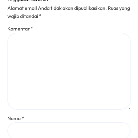
Alamat email Anda tidak akan dipublikasikan.
Ruas yang
wajib ditandai
*
Komentar
*
Nama
*