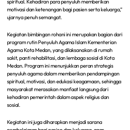
spiritual. Kehadiran para penyuluh memberikan
motivasi dan ketenangan bagi pasien serta keluarga,”
ujarnya penuh semangat.
Kegiatan bimbingan rohani ini merupakan bagian dari
program rutin Penyuluh Agama Islam Kementerian
Agama Kota Medan, yang dilaksanakan di rumah
sakit, panti rehabilitasi, dan lembaga sosial di Kota
Medan. Program ini menunjukkan peran strategis
penyuluh agama dalam memberikan pendampingan
spiritual, motivasi, dan edukasi keagamaan, sehingga
masyarakat merasakan manfaat langsung dari
kehadiran pemerintah dalam aspek religius dan
sosial.
Kegiatan ini juga diharapkan menjadi sarana
pembelajaran bagi pasien dan keluarga, agar