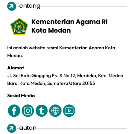
Tentang
Ini adalah website resmi Kementerian Agama Kota
Medan.
Alamat
Jl. Sei Batu Gingging Ps. X No.12, Merdeka, Kec. Medan
Baru, Kota Medan, Sumatera Utara 20153
Sosial Media
Tautan