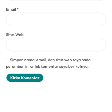
Email
*
Situs Web
Simpan nama, email, dan situs web saya pada
peramban ini untuk komentar saya berikutnya.