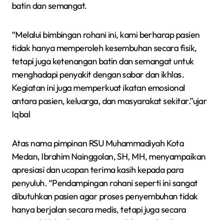
batin dan semangat.
“Melalui bimbingan rohani ini, kami berharap pasien
tidak hanya memperoleh kesembuhan secara fisik,
tetapi juga ketenangan batin dan semangat untuk
menghadapi penyakit dengan sabar dan ikhlas.
Kegiatan ini juga memperkuat ikatan emosional
antara pasien, keluarga, dan masyarakat sekitar.”ujar
Iqbal
Atas nama pimpinan RSU Muhammadiyah Kota
Medan, Ibrahim Nainggolan, SH, MH, menyampaikan
apresiasi dan ucapan terima kasih kepada para
penyuluh. “Pendampingan rohani seperti ini sangat
dibutuhkan pasien agar proses penyembuhan tidak
hanya berjalan secara medis, tetapi juga secara