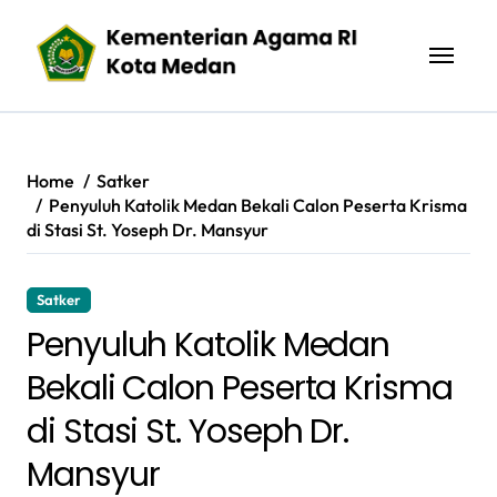
Skip
to
content
Home
Satker
Penyuluh Katolik Medan Bekali Calon Peserta Krisma
di Stasi St. Yoseph Dr. Mansyur
Satker
Penyuluh Katolik Medan
Bekali Calon Peserta Krisma
di Stasi St. Yoseph Dr.
Mansyur