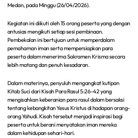
Medan, pada Minggu (26/04/2026).
Kegiatan ini diikuti oleh 15 orang peserta yang dengan
antusias mengikuti setiap sesi pembinaan.
Pembekalan ini bertujuan untuk memperdalam
pemahaman iman serta mempersiapkan para
peserta dalam menerima Sakramen Krisma secara
lebih matang dan penuh kesadaran.
Dalam materinya, penyuluh mengangkat kutipan
Kitab Suci dari Kisah Para Rasul 5:26–42 yang
mengisahkan keberanian para rasul dalam bersaksi
tentang kebangkitan Yesus Kristus di hadapan orang-
orang Yahudi. Kisah tersebut menjadi inspirasi bagi
peserta untuk berani menyatakan iman mereka
dalam kehidupan sehari-hari.