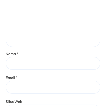
Nama
*
Email
*
Situs Web