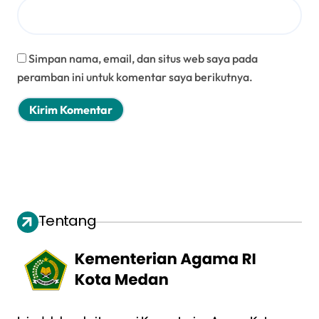
Simpan nama, email, dan situs web saya pada
peramban ini untuk komentar saya berikutnya.
Tentang