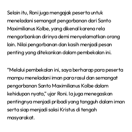
Selain itu, Roni juga mengajak peserta untuk
meneladani semangat pengorbanan dari Santo
Maximilianus Kolbe, yang dikenal karena rela
mengorbankan dirinya demi menyelamatkan orang
lain. Nilai pengorbanan dan kasih menjadi pesan
penting yang ditekankan dalam pembekalan ini.
“Melalui pembekalan ini, saya berharap para peserta
mampu meneladani iman para rasul dan semangat
pengorbanan Santo Maximilianus Kolbe dalam
kehidupan nyata,” ujar Roni. Ia juga menegaskan
pentingnya menjadi pribadi yang tangguh dalam iman
serta siap menjadi saksi Kristus di tengah
masyarakat.