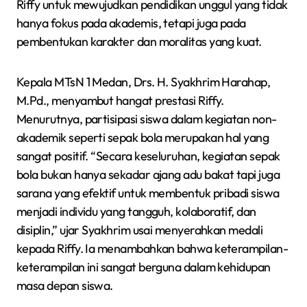
Riffy untuk mewujudkan pendidikan unggul yang tidak
hanya fokus pada akademis, tetapi juga pada
pembentukan karakter dan moralitas yang kuat.
Kepala MTsN 1 Medan, Drs. H. Syakhrim Harahap,
M.Pd., menyambut hangat prestasi Riffy.
Menurutnya, partisipasi siswa dalam kegiatan non-
akademik seperti sepak bola merupakan hal yang
sangat positif. “Secara keseluruhan, kegiatan sepak
bola bukan hanya sekadar ajang adu bakat tapi juga
sarana yang efektif untuk membentuk pribadi siswa
menjadi individu yang tangguh, kolaboratif, dan
disiplin,” ujar Syakhrim usai menyerahkan medali
kepada Riffy. Ia menambahkan bahwa keterampilan-
keterampilan ini sangat berguna dalam kehidupan
masa depan siswa.