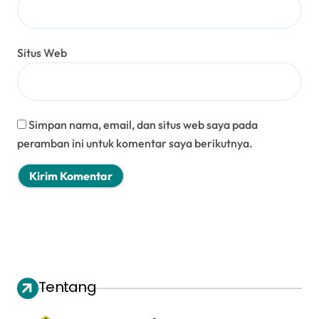
Situs Web
Simpan nama, email, dan situs web saya pada
peramban ini untuk komentar saya berikutnya.
Tentang