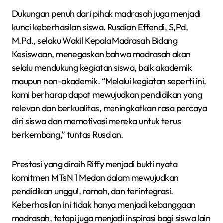
Dukungan penuh dari pihak madrasah juga menjadi
kunci keberhasilan siswa. Rusdian Effendi, S,Pd,
M.Pd., selaku Wakil Kepala Madrasah Bidang
Kesiswaan, menegaskan bahwa madrasah akan
selalu mendukung kegiatan siswa, baik akademik
maupun non-akademik. “Melalui kegiatan seperti ini,
kami berharap dapat mewujudkan pendidikan yang
relevan dan berkualitas, meningkatkan rasa percaya
diri siswa dan memotivasi mereka untuk terus
berkembang,” tuntas Rusdian.
Prestasi yang diraih Riffy menjadi bukti nyata
komitmen MTsN 1 Medan dalam mewujudkan
pendidikan unggul, ramah, dan terintegrasi.
Keberhasilan ini tidak hanya menjadi kebanggaan
madrasah, tetapi juga menjadi inspirasi bagi siswa lain