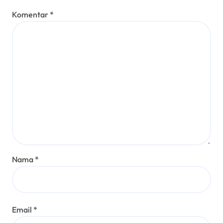
Komentar
*
Nama
*
Email
*