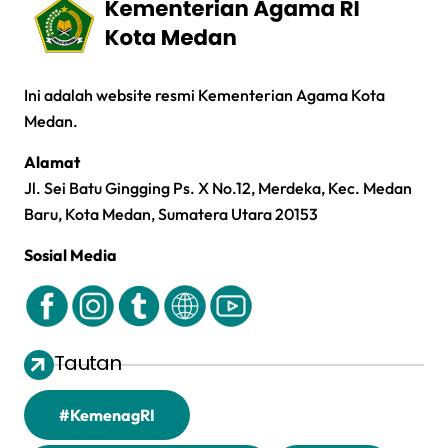
Ini adalah website resmi Kementerian Agama Kota
Medan.
Alamat
Jl. Sei Batu Gingging Ps. X No.12, Merdeka, Kec. Medan
Baru, Kota Medan, Sumatera Utara 20153
Sosial Media
Tautan
#KemenagRI