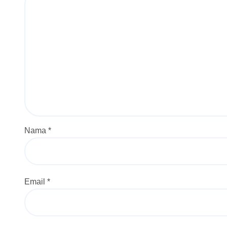
Nama
*
Email
*