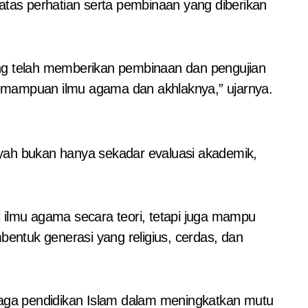
atas perhatian serta pembinaan yang diberikan
ang telah memberikan pembinaan dan pengujian
 kemampuan ilmu agama dan akhlaknya,” ujarnya.
ah bukan hanya sekadar evaluasi akademik,
 ilmu agama secara teori, tetapi juga mampu
ntuk generasi yang religius, cerdas, dan
a pendidikan Islam dalam meningkatkan mutu