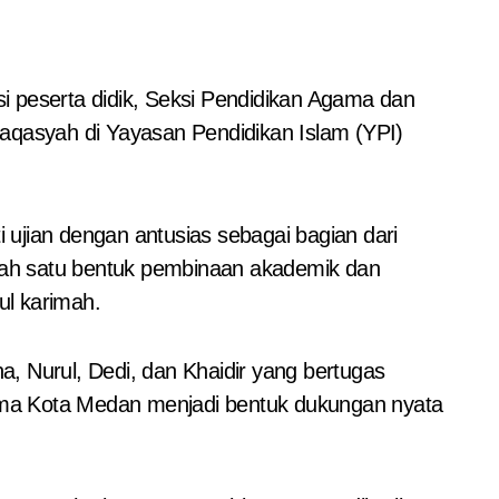
qasyah di Yayasan Pendidikan Islam (YPI)
ujian dengan antusias sebagai bagian dari
alah satu bentuk pembinaan akademik dan
ul karimah.
a, Nurul, Dedi, dan Khaidir yang bertugas
ama Kota Medan menjadi bentuk dukungan nyata