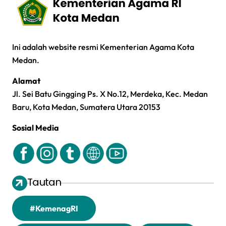
Ini adalah website resmi Kementerian Agama Kota
Medan.
Alamat
Jl. Sei Batu Gingging Ps. X No.12, Merdeka, Kec. Medan
Baru, Kota Medan, Sumatera Utara 20153
Sosial Media
Tautan
#KemenagRI