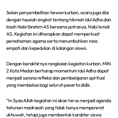
Selain penyembelihan hewan kurban, acara juga diisi
dengan tausiah singkat tentang hikmah Idul Adha dan
kisah Nabi Ibrahim AS bersama putranya, Nabi Ismail
AS. Kegiatan ini diharapkan dapat memperkuat
pemahaman agama serta menumbuhkan rasa
empati dan kepedulian di kalangan siswa.
Dengan berakhirnya rangkaian kegiatan kurban, MIN
2 Kota Medan berharap momentum Idul Adha dapat
menjadi sarana refleksi dan pembelajaran spiritual
yang membekas bagi seluruh peserta didik.
“In Syaa Allah kegiatan ini akan terus menjadi agenda
tahunan madrasah yang tidak hanya mempererat
ukhuwah, tetapi juga membentuk karakter siswa