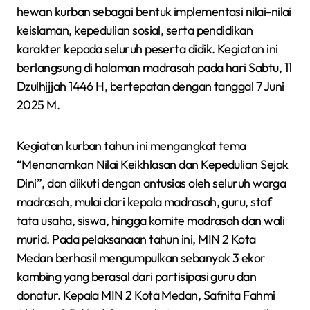
hewan kurban sebagai bentuk implementasi nilai-nilai
keislaman, kepedulian sosial, serta pendidikan
karakter kepada seluruh peserta didik. Kegiatan ini
berlangsung di halaman madrasah pada hari Sabtu, 11
Dzulhijjah 1446 H, bertepatan dengan tanggal 7 Juni
2025 M.
Kegiatan kurban tahun ini mengangkat tema
“Menanamkan Nilai Keikhlasan dan Kepedulian Sejak
Dini”, dan diikuti dengan antusias oleh seluruh warga
madrasah, mulai dari kepala madrasah, guru, staf
tata usaha, siswa, hingga komite madrasah dan wali
murid. Pada pelaksanaan tahun ini, MIN 2 Kota
Medan berhasil mengumpulkan sebanyak 3 ekor
kambing yang berasal dari partisipasi guru dan
donatur. Kepala MIN 2 Kota Medan, Safnita Fahmi