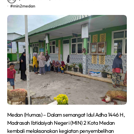
#
min2medan
Medan (Humas) – Dalam semangat Idul Adha 1446 H,
Madrasah Ibtidaiyah Negeri (MIN) 2 Kota Medan
kembali melaksanakan kegiatan penyembelihan