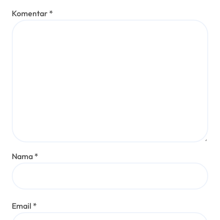
Komentar
*
Nama
*
Email
*