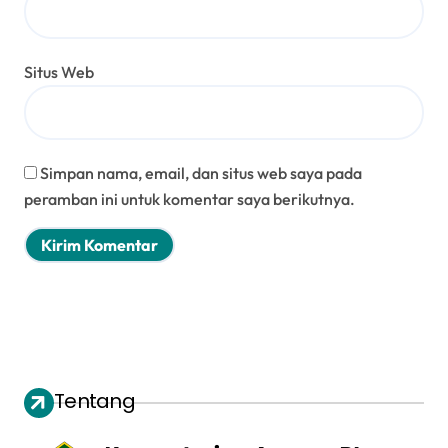
Situs Web
Simpan nama, email, dan situs web saya pada
peramban ini untuk komentar saya berikutnya.
Tentang