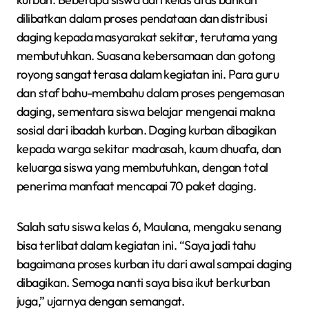
dilibatkan dalam proses pendataan dan distribusi
daging kepada masyarakat sekitar, terutama yang
membutuhkan. Suasana kebersamaan dan gotong
royong sangat terasa dalam kegiatan ini. Para guru
dan staf bahu-membahu dalam proses pengemasan
daging, sementara siswa belajar mengenai makna
sosial dari ibadah kurban. Daging kurban dibagikan
kepada warga sekitar madrasah, kaum dhuafa, dan
keluarga siswa yang membutuhkan, dengan total
penerima manfaat mencapai 70 paket daging.
Salah satu siswa kelas 6, Maulana, mengaku senang
bisa terlibat dalam kegiatan ini. “Saya jadi tahu
bagaimana proses kurban itu dari awal sampai daging
dibagikan. Semoga nanti saya bisa ikut berkurban
juga,” ujarnya dengan semangat.