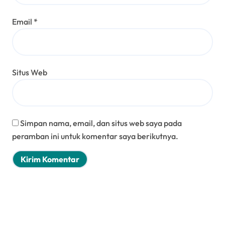
Email
*
Situs Web
Simpan nama, email, dan situs web saya pada
peramban ini untuk komentar saya berikutnya.