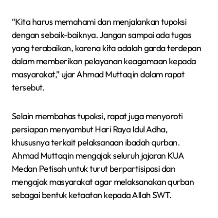
“Kita harus memahami dan menjalankan tupoksi
dengan sebaik-baiknya. Jangan sampai ada tugas
yang terabaikan, karena kita adalah garda terdepan
dalam memberikan pelayanan keagamaan kepada
masyarakat,” ujar Ahmad Muttaqin dalam rapat
tersebut.
Selain membahas tupoksi, rapat juga menyoroti
persiapan menyambut Hari Raya Idul Adha,
khususnya terkait pelaksanaan ibadah qurban.
Ahmad Muttaqin mengajak seluruh jajaran KUA
Medan Petisah untuk turut berpartisipasi dan
mengajak masyarakat agar melaksanakan qurban
sebagai bentuk ketaatan kepada Allah SWT.