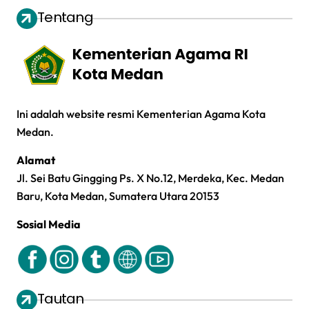
Tentang
Ini adalah website resmi Kementerian Agama Kota
Medan.
Alamat
Jl. Sei Batu Gingging Ps. X No.12, Merdeka, Kec. Medan
Baru, Kota Medan, Sumatera Utara 20153
Sosial Media
Tautan