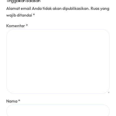
Tinggalkan Balasan
Alamat email Anda tidak akan dipublikasikan.
Ruas yang
wajib ditandai
*
Komentar
*
Nama
*