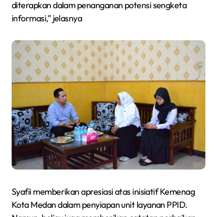
diterapkan dalam penanganan potensi sengketa
informasi,” jelasnya
Syafii memberikan apresiasi atas inisiatif Kemenag
Kota Medan dalam penyiapan unit layanan PPID.