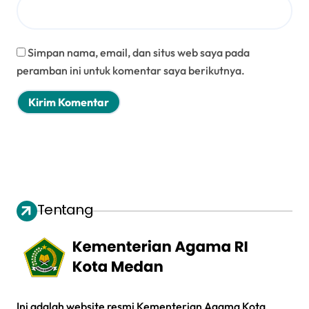
Simpan nama, email, dan situs web saya pada
peramban ini untuk komentar saya berikutnya.
Tentang
Ini adalah website resmi Kementerian Agama Kota