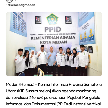
#
kemenagmedan
Medan (Humas) – Komisi Informasi Provinsi Sumatera
Utara (KIP Sumut) melanjutkan agenda monitoring
dan evaluasi (Monev) pelaksanaan Pejabat Pengelola
Informasi dan Dokumentasi (PPID) di instansi vertikal.