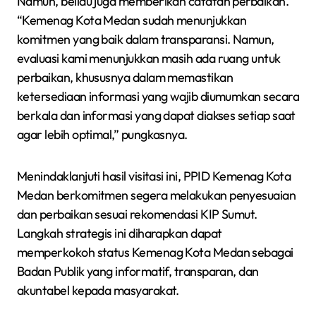
Namun, beliau juga memberikan catatan perbaikan.
“Kemenag Kota Medan sudah menunjukkan
komitmen yang baik dalam transparansi. Namun,
evaluasi kami menunjukkan masih ada ruang untuk
perbaikan, khususnya dalam memastikan
ketersediaan informasi yang wajib diumumkan secara
berkala dan informasi yang dapat diakses setiap saat
agar lebih optimal,” pungkasnya.
Menindaklanjuti hasil visitasi ini, PPID Kemenag Kota
Medan berkomitmen segera melakukan penyesuaian
dan perbaikan sesuai rekomendasi KIP Sumut.
Langkah strategis ini diharapkan dapat
memperkokoh status Kemenag Kota Medan sebagai
Badan Publik yang informatif, transparan, dan
akuntabel kepada masyarakat.