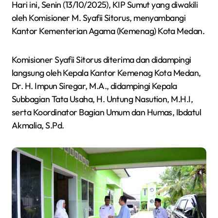
Hari ini, Senin (13/10/2025), KIP Sumut yang diwakili
oleh Komisioner M. Syafii Sitorus, menyambangi
Kantor Kementerian Agama (Kemenag) Kota Medan.
Komisioner Syafii Sitorus diterima dan didampingi
langsung oleh Kepala Kantor Kemenag Kota Medan,
Dr. H. Impun Siregar, M.A., didampingi Kepala
Subbagian Tata Usaha, H. Untung Nasution, M.H.I,
serta Koordinator Bagian Umum dan Humas, Ibdatul
Akmalia, S.Pd.