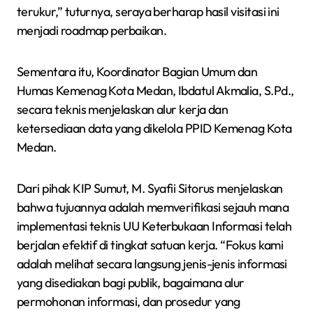
terukur,” tuturnya, seraya berharap hasil visitasi ini
menjadi roadmap perbaikan.
Sementara itu, Koordinator Bagian Umum dan
Humas Kemenag Kota Medan, Ibdatul Akmalia, S.Pd.,
secara teknis menjelaskan alur kerja dan
ketersediaan data yang dikelola PPID Kemenag Kota
Medan.
Dari pihak KIP Sumut, M. Syafii Sitorus menjelaskan
bahwa tujuannya adalah memverifikasi sejauh mana
implementasi teknis UU Keterbukaan Informasi telah
berjalan efektif di tingkat satuan kerja. “Fokus kami
adalah melihat secara langsung jenis-jenis informasi
yang disediakan bagi publik, bagaimana alur
permohonan informasi, dan prosedur yang