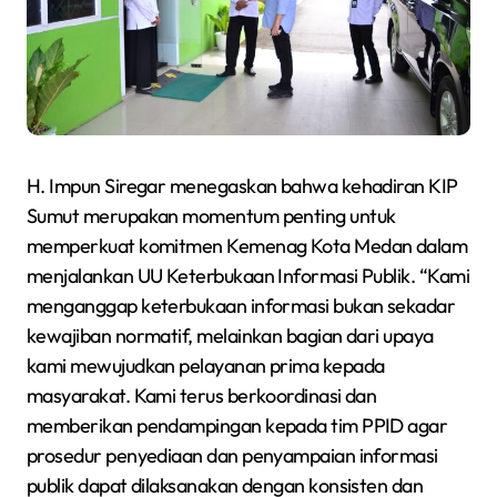
H. Impun Siregar menegaskan bahwa kehadiran KIP
Sumut merupakan momentum penting untuk
memperkuat komitmen Kemenag Kota Medan dalam
menjalankan UU Keterbukaan Informasi Publik. “Kami
menganggap keterbukaan informasi bukan sekadar
kewajiban normatif, melainkan bagian dari upaya
kami mewujudkan pelayanan prima kepada
masyarakat. Kami terus berkoordinasi dan
memberikan pendampingan kepada tim PPID agar
prosedur penyediaan dan penyampaian informasi
publik dapat dilaksanakan dengan konsisten dan