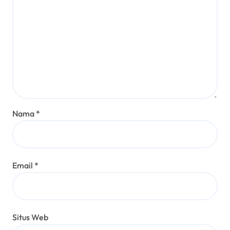
Nama
*
Email
*
Situs Web